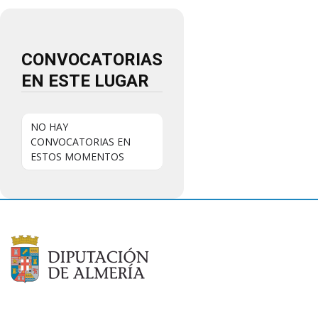
CONVOCATORIAS
EN ESTE LUGAR
NO HAY
CONVOCATORIAS EN
ESTOS MOMENTOS