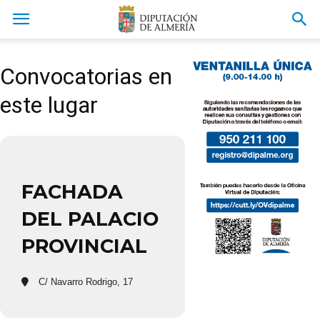
Convocatorias en
este lugar
FACHADA
DEL PALACIO
PROVINCIAL
C/ Navarro Rodrigo, 17