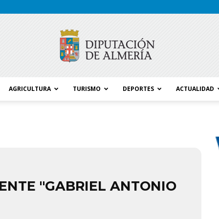
AGRICULTURA
TURISMO
DEPORTES
ACTUALIDAD
Blog
Diputación
ENTE "GABRIEL ANTONIO