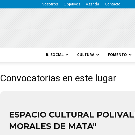
Nosotros
Objetivos
Agenda
Contacto
B. SOCIAL
CULTURA
FOMENTO
Convocatorias en este lugar
ESPACIO CULTURAL POLIVAL
MORALES DE MATA"