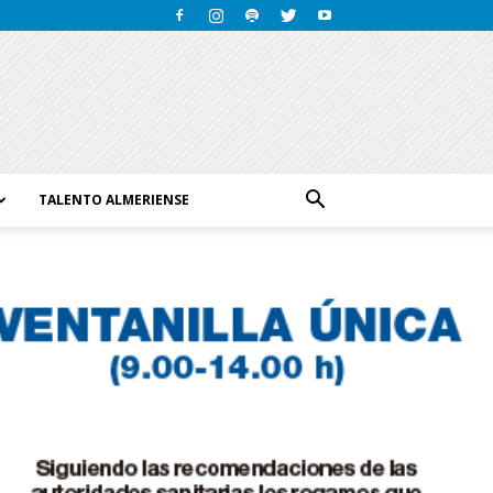
TALENTO ALMERIENSE