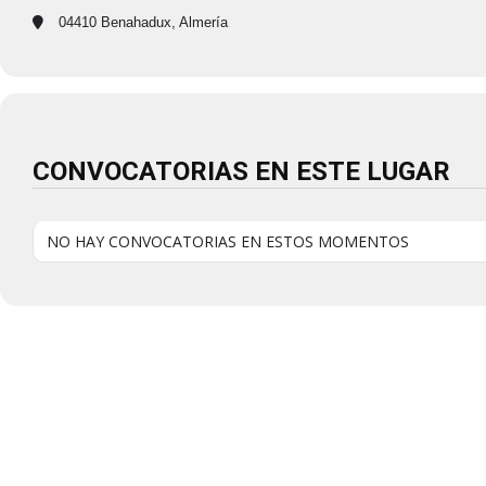
04410 Benahadux, Almería
CONVOCATORIAS EN ESTE LUGAR
NO HAY CONVOCATORIAS EN ESTOS MOMENTOS