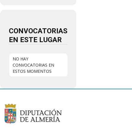
CONVOCATORIAS
EN ESTE LUGAR
NO HAY
CONVOCATORIAS EN
ESTOS MOMENTOS