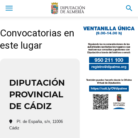
Convocatorias en
este lugar
DIPUTACIÓN
PROVINCIAL
DE CÁDIZ
Pl. de España, s/n, 11006
Cádiz