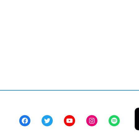
Facebook
Twitter
YouTube
Instagram
Spotify