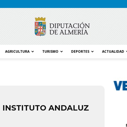
AGRICULTURA
TURISMO
DEPORTES
ACTUALIDAD
Blog
Diputación
- INSTITUTO ANDALUZ