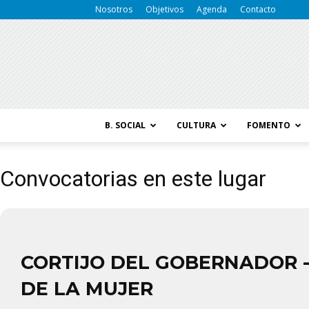
Nosotros
Objetivos
Agenda
Contacto
B. SOCIAL
CULTURA
FOMENTO
Convocatorias en este lugar
CORTIJO DEL GOBERNADOR 
DE LA MUJER