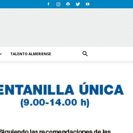
TALENTO ALMERIENSE