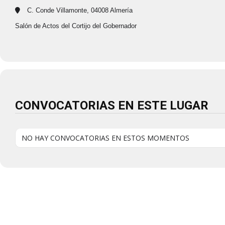
C. Conde Villamonte, 04008 Almería
Salón de Actos del Cortijo del Gobernador
CONVOCATORIAS EN ESTE LUGAR
NO HAY CONVOCATORIAS EN ESTOS MOMENTOS