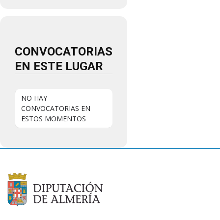
CONVOCATORIAS
EN ESTE LUGAR
NO HAY
CONVOCATORIAS EN
ESTOS MOMENTOS