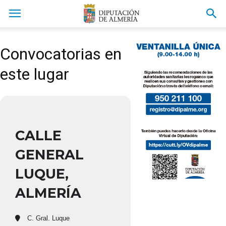
Convocatorias en
este lugar
CALLE
GENERAL
LUQUE,
ALMERÍA
C. Gral. Luque