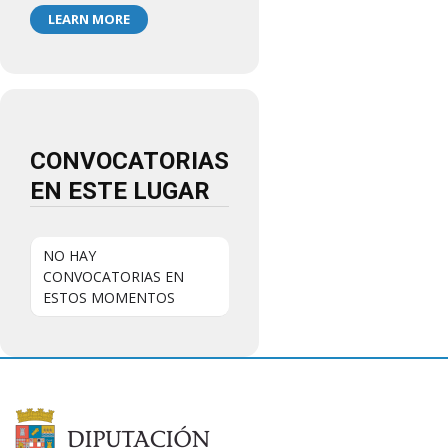
LEARN MORE
CONVOCATORIAS
EN ESTE LUGAR
NO HAY
CONVOCATORIAS EN
ESTOS MOMENTOS