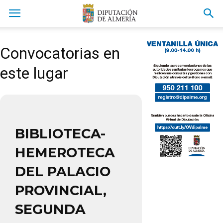
Convocatorias en
este lugar
BIBLIOTECA-
HEMEROTECA
DEL PALACIO
PROVINCIAL,
SEGUNDA