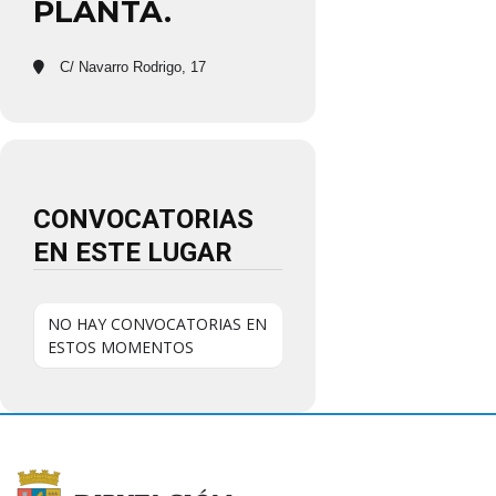
PLANTA.
C/ Navarro Rodrigo, 17
CONVOCATORIAS
EN ESTE LUGAR
NO HAY CONVOCATORIAS EN
ESTOS MOMENTOS