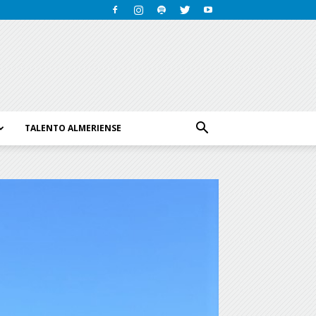
TALENTO ALMERIENSE