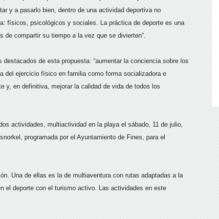
ar y a pasarlo bien, dentro de una actividad deportiva no
a: físicos, psicológicos y sociales. La práctica de deporte es una
as de compartir su tiempo a la vez que se divierten”.
s destacados de esta propuesta: “aumentar la conciencia sobre los
ca del ejercicio físico en familia como forma socializadora e
e y, en definitiva, mejorar la calidad de vida de todos los
os actividades, multiactividad en la playa el sábado, 11 de julio,
snorkel, programada por el Ayuntamiento de Fines, para el
ón. Una de ellas es la de multiaventura con rutas adaptadas a la
n el deporte con el turismo activo. Las actividades en este