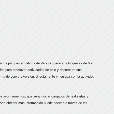
 en los parques acuáticos de Vera (Aquavera) y Roquetas de Mar
ión para promover actividades de ocio y deporte en sus
ma de ocio y diversión, directamente vinculada con la actividad
los ayuntamientos, que serán los encargados de realizarlas y
desee obtener más información puede hacerlo a través de las