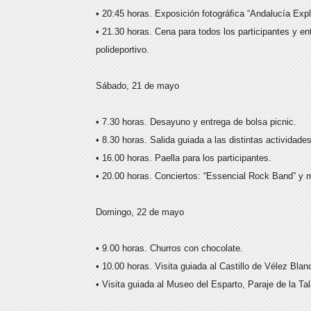
• 20:45 horas. Exposición fotográﬁca “Andalucía Exp
• 21.30 horas. Cena para todos los participantes y en
polideportivo.
Sábado, 21 de mayo
• 7.30 horas. Desayuno y entrega de bolsa picnic.
• 8.30 horas. Salida guiada a las distintas actividade
• 16.00 horas. Paella para los participantes.
• 20.00 horas. Conciertos: “Essencial Rock Band” y 
Domingo, 22 de mayo
• 9.00 horas. Churros con chocolate.
• 10.00 horas. Visita guiada al Castillo de Vélez Bla
• Visita guiada al Museo del Esparto, Paraje de la Tal