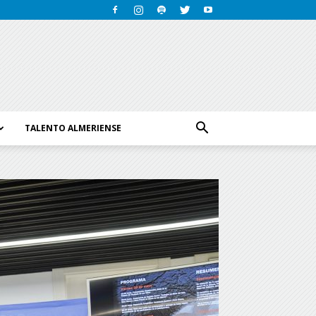
TALENTO ALMERIENSE