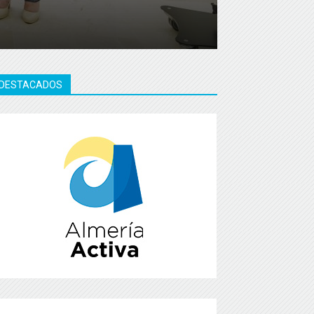
DESTACADOS