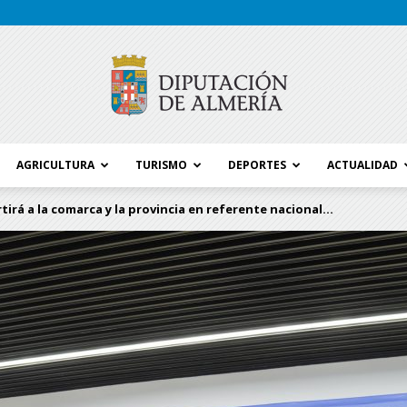
AGRICULTURA
TURISMO
DEPORTES
ACTUALIDAD
Blog
tirá a la comarca y la provincia en referente nacional...
Diputación