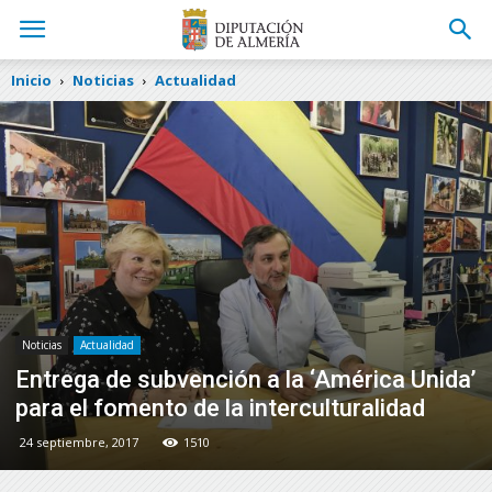
Inicio
Noticias
Actualidad
Noticias
Actualidad
Entrega de subvención a la ‘América Unida’
para el fomento de la interculturalidad
24 septiembre, 2017
1510