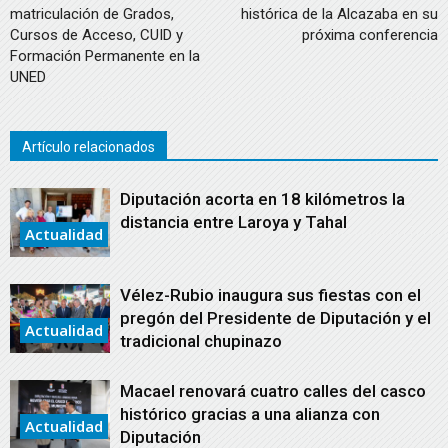
matriculación de Grados,
histórica de la Alcazaba en su
Cursos de Acceso, CUID y
próxima conferencia
Formación Permanente en la
UNED
Artículo relacionados
Diputación acorta en 18 kilómetros la
distancia entre Laroya y Tahal
Actualidad
Vélez-Rubio inaugura sus fiestas con el
pregón del Presidente de Diputación y el
Actualidad
tradicional chupinazo
Macael renovará cuatro calles del casco
histórico gracias a una alianza con
Actualidad
Diputación