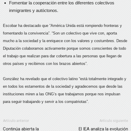
Fomentar la cooperación entre los diferentes colectivos
inmigrantes y autóctonos.
Escobar ha destacado que “América Unida está rompiendo fronteras y
fomentando la convivencia”. “Son un colectivo que vive con, aporta
mucho a la sociedad y la enriquece con los valores y costumbres. Desde
Diputación colaboramos activamente porque somos conscientes de todo
el trabajo que realizan para dar cobertura a las personas que llegan de
otros países y recibimos con los brazos abiertos”.
González ha revelado que el colectivo latino “está totalmente integrado y
en todos los estamentos de la sociedad y agradecemos que desde las
instituciones miren a las ONG’s que trabajamos porque nos impulsan
para seguir trabajando y servir a los compatriotas”.
Artículo anterior
Artículo siguiente
Continúa abierta la
El IEA analiza la evolución