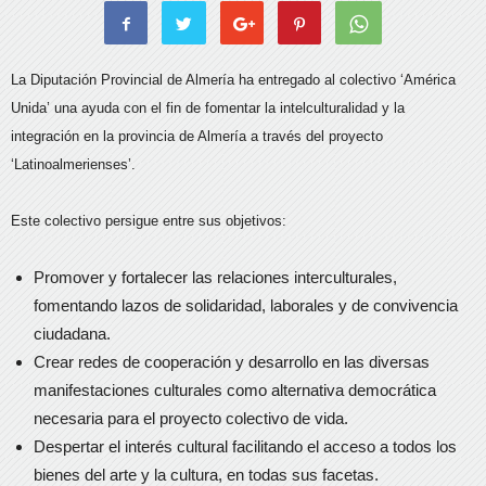
La Diputación Provincial de Almería ha entregado al colectivo ‘América
Unida’ una ayuda con el fin de fomentar la intelculturalidad y la
integración en la provincia de Almería a través del proyecto
‘Latinoalmerienses’.
Este colectivo persigue entre sus objetivos:
Promover y fortalecer las relaciones interculturales,
fomentando lazos de solidaridad, laborales y de convivencia
ciudadana.
Crear redes de cooperación y desarrollo en las diversas
manifestaciones culturales como alternativa democrática
necesaria para el proyecto colectivo de vida.
Despertar el interés cultural facilitando el acceso a todos los
bienes del arte y la cultura, en todas sus facetas.