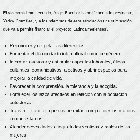
El vicepresidente segundo, Ángel Escobar ha notificado a la presidente,
Yaddy González, y a los miembros de esta asociación una subvención
que va a permitir financiar el proyecto ‘Latinoalmerienses’.
Reconocer y respetar las diferencias.
Fomentar el diálogo tanto intercultural como de género.
Informar, asesorar y estimular aspectos laborales, éticos,
culturales, comunicativos, afectivos y abrir espacios para
mejorar la calidad de vida.
Favorecer la comprensión, la tolerancia y la acogida.
Fortalecer los lazos afectivos en relación con la población
autóctona.
Transmitir saberes que nos permitan comprender los mundos
en que estamos.
Atender necesidades e inquietudes sentidas y reales de las
mujeres.