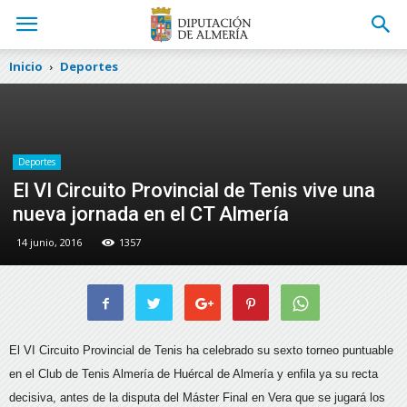
Inicio
Deportes
Deportes
El VI Circuito Provincial de Tenis vive una
nueva jornada en el CT Almería
14 junio, 2016
1357
El VI Circuito Provincial de Tenis ha celebrado su sexto torneo puntuable
en el Club de Tenis Almería de Huércal de Almería y enfila ya su
recta
decisiva, antes de la disputa del Máster Final en Vera que se jugará los