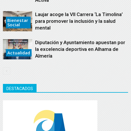
Activa’
Laujar acoge la VII Carrera ‘La Timolina’
Bienestar
para promover la inclusión y la salud
Social
mental
Diputación y Ayuntamiento apuestan por
la excelencia deportiva en Alhama de
Actualidad
Almería
DESTACADOS