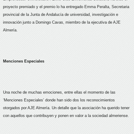
proyecto premiado y el premio lo ha entregado Emma Peralta, Secretaria
provincial de la Junta de Andalucía de universidad, investigación e
innovación junto a Domingo Cavas, miembro de la ejecutiva de AJE
Almería.
Menciones Especiales
Una noche de muchas emociones, entre ellas el momento de las
‘Menciones Especiales’ donde han sido dos los reconocimientos
otorgados por AJE Almería. Un detalle que la asociación ha querido tener
con aquellos que contribuyen y ponen en valor a la sociedad almeriense.