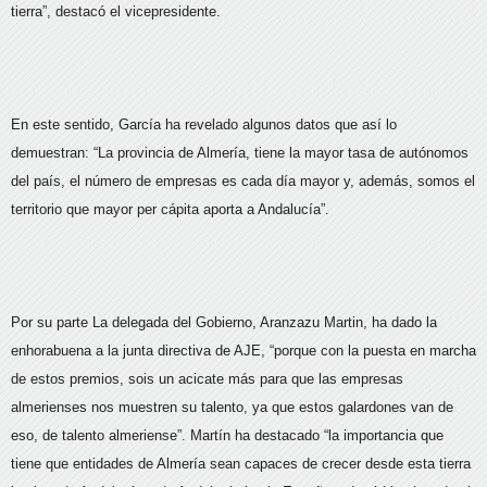
tierra”, destacó el vicepresidente.
En este sentido, García ha revelado algunos datos que así lo
demuestran: “La provincia de Almería, tiene la mayor tasa de autónomos
del país, el número de empresas es cada día mayor y, además, somos el
territorio que mayor per cápita aporta a Andalucía”.
Por su parte La delegada del Gobierno, Aranzazu Martin, ha dado la
enhorabuena a la junta directiva de AJE, “porque con la puesta en marcha
de estos premios, sois un acicate más para que las empresas
almerienses nos muestren su talento, ya que estos galardones van de
eso, de talento almeriense”. Martín ha destacado “la importancia que
tiene que entidades de Almería sean capaces de crecer desde esta tierra