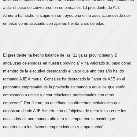
a dar el paso de convertirse en empresarios. El presidente de AJE
Almería ha hecho hincapié en su trayectoria en la asociación desde que
empezó como asociado con apenas treinta años de edad.
El presidente ha hecho balance de las “11 galas provinciales y 2
andaluzas celebradas en nuestra provincia” y ha valorado su paso como
miembro de la ejecutiva destacando el valor que año tras año ha ido
tomando AJE Almería. González ha destacado la “labor de AJE en el
panorama empresarial de la provincia animando a aquellos que están
empezando a unirse y crear relaciones profesionales con otras
empresas”. Por último, ha reseñado las diferentes actividades que
organizan desde AJE Almería con el “objetivo de crear lazos entre los
asociados de una manera altruista y siempre con la pasión que
caracteriza a los jóvenes emprendedores y empresarios”.