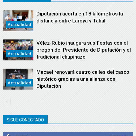
Diputación acorta en 18 kilómetros la
distancia entre Laroya y Tahal
Actualidad
Vélez-Rubio inaugura sus fiestas con el
pregón del Presidente de Diputación y el
Actualidad
tradicional chupinazo
Macael renovará cuatro calles del casco
histórico gracias a una alianza con
Actualidad
Diputación
SIGUE CONECTADO