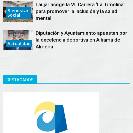
Laujar acoge la VII Carrera ‘La Timolina’
Bienestar
para promover la inclusión y la salud
Social
mental
Diputación y Ayuntamiento apuestan por
la excelencia deportiva en Alhama de
Actualidad
Almería
DESTACADOS