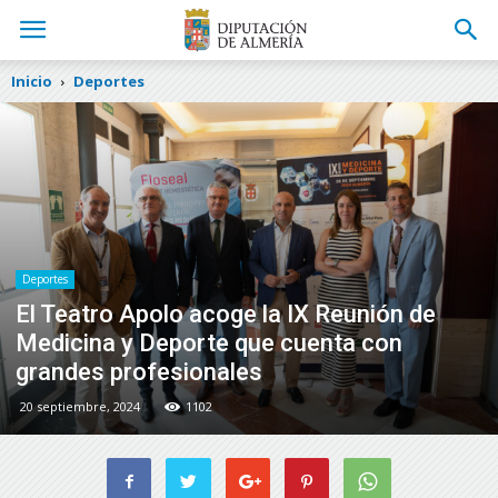
Inicio
Deportes
Deportes
El Teatro Apolo acoge la IX Reunión de
Medicina y Deporte que cuenta con
grandes profesionales
20 septiembre, 2024
1102