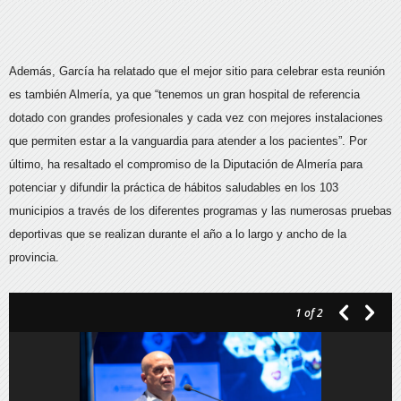
Además, García ha relatado que el mejor sitio para celebrar esta reunión
es también Almería, ya que “tenemos un gran hospital de referencia
dotado con grandes profesionales y cada vez con mejores instalaciones
que permiten estar a la vanguardia para atender a los pacientes”. Por
último, ha resaltado el compromiso de la Diputación de Almería para
potenciar y difundir la práctica de hábitos saludables en los 103
municipios a través de los diferentes programas y las numerosas pruebas
deportivas que se realizan durante el año a lo largo y ancho de la
provincia.
1
of 2