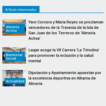
Artículo relacionados
Yare Corcera y María Reyes se proclaman
Almería
vencedores de la Travesía de la Isla de
Activa
San Juan de los Terreros de ‘Almería
Activa’
Laujar acoge la VII Carrera ‘La Timolina’
Bienestar
para promover la inclusión y la salud
Social
mental
Diputación y Ayuntamiento apuestan por
la excelencia deportiva en Alhama de
Actualidad
Almería