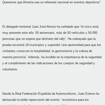
Queremos que Almería sea un referente nacional en eventos deportivos”.
El delegado territorial Juan José Alonso ha señalado que “el cinco está
muy presente este año: 50 aniversario, más de 50 vehículos y 50.000
personas que se espera que disfruten del rally”. Ha subrayado que la
prueba recorrerá 19 municipios y supondrá “una oportunidad para que los
visitantes conozcan la hospitalidad, la gastronomía y la cultura de
nuestra provincia”. Además, ha incidido en la importancia de la seguridad
y el cumplimiento de las indicaciones de los cuerpos de seguridad y
voluntarios.
Desde la Real Federación Española de Automovilismo, Juan Esteve ha
destacado la doble repercusión del evento: “económica para los