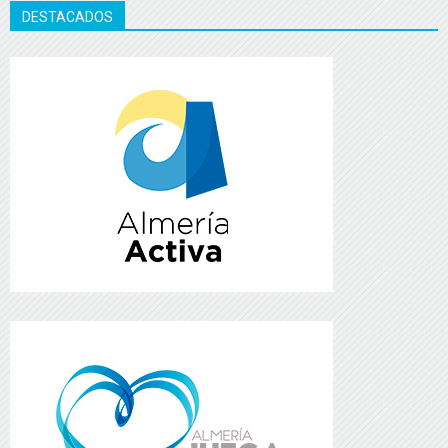
DESTACADOS