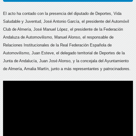
El acto ha contado con la presencia del diputado de Deportes, Vida
Saludable y Juventud, José Antonio García, el presidente del Automóvil
Club de Almería, José Manuel López, el presidente de la Federación
Andaluza de Automovilismo, Manuel Alonso, el responsable de
Relaciones Institucionales de la Real Federación Española de
Automovilismo, Juan Esteve, el delegado territorial de Deportes de la
Junta de Andalucía, Juan José Alonso, y la concejala del Ayuntamiento
de Almería, Amalia Martín, junto a más representantes y patrocinadores.