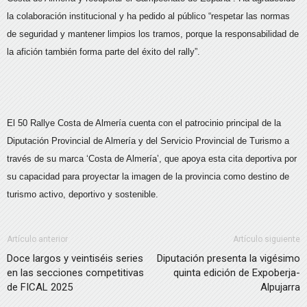
la colaboración institucional y ha pedido al público “respetar las normas
de seguridad y mantener limpios los tramos, porque la responsabilidad de
la afición también forma parte del éxito del rally”.
El 50 Rallye Costa de Almería cuenta con el patrocinio principal de la
Diputación Provincial de Almería y del Servicio Provincial de Turismo a
través de su marca ‘Costa de Almería’, que apoya esta cita deportiva por
su capacidad para proyectar la imagen de la provincia como destino de
turismo activo, deportivo y sostenible.
Artículo anterior
Artículo siguiente
Doce largos y veintiséis series
Diputación presenta la vigésimo
en las secciones competitivas
quinta edición de Expoberja-
de FICAL 2025
Alpujarra