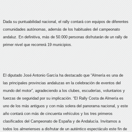
Dada su puntuabilidad nacional, el rally contará con equipos de diferentes
comunidades autónomas, además de los habituales del campeonato
andaluz. En definitiva, más de 50.000 personas disfrutarán de un rally de
primer nivel que recorrerá 19 municipios.
El diputado José Antonio García ha destacado que “Almería es una de
las principales provincias andaluzas en la celebración de eventos del
mundo del motor”, agradeciendo a los clubes, escuderías, voluntarios y
fuerzas de seguridad por su implicación. “El Rally Costa de Almería es
uno de los más antiguos y con más solera del panorama nacional, y este
año contará con más de cincuenta vehículos y los tres primeros
clasificados del Campeonato de España y de Andalucía. Invitamos a
todos los almerienses a disfrutar de un auténtico espectáculo este fin de