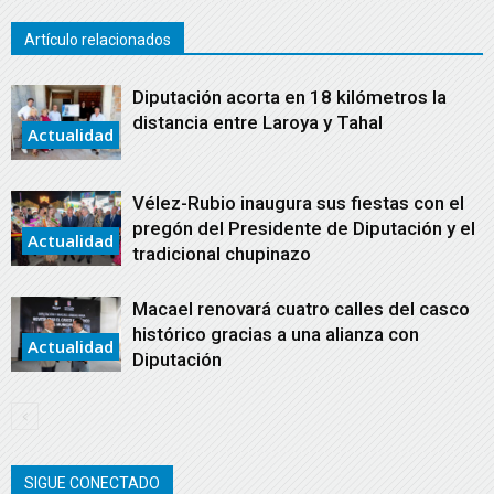
Artículo relacionados
Diputación acorta en 18 kilómetros la
distancia entre Laroya y Tahal
Actualidad
Vélez-Rubio inaugura sus fiestas con el
pregón del Presidente de Diputación y el
Actualidad
tradicional chupinazo
Macael renovará cuatro calles del casco
histórico gracias a una alianza con
Actualidad
Diputación
SIGUE CONECTADO