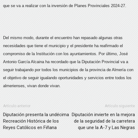
que se va a realizar con la inversión de Planes Provinciales 2024-27.
Del mismo modo, durante el encuentro han repasado algunas otras
necesidades que tiene el municipio y el presidente ha reafirmado el
compromiso de la Institución con los ayuntamientos. Por último, José
Antonio García Alcaina ha recordado que la Diputación Provincial va a
seguir trabajando por todos los municipios de la provincia de Almería con
el objetivo de seguir igualando oportunidades y servicios entre todos los
almerienses, vivan donde vivan.
Artículo anterior
Artículo siguiente
Diputación presenta la undécima
Diputación invierte en la mejora
Recreación Histórica de los
de la seguridad de la carretera
Reyes Católicos en Fiñana
que une la A-7 y Las Negras