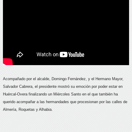
Acompañado por el alcalde, Domingo Fernández, y el Hermano Mayor,
Salvador Cabrera, el presidente mostró su emoción por poder estar en
Huércal-Overa finalizando un Miércoles Santo en el que también ha
querido acompañar a las hermandades que procesionan por las calles de
Almería, Roquetas y Alhabia.