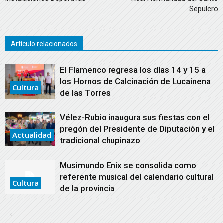
Sepulcro
Artículo relacionados
El Flamenco regresa los días 14 y 15 a
los Hornos de Calcinación de Lucainena
Cultura
de las Torres
Vélez-Rubio inaugura sus fiestas con el
pregón del Presidente de Diputación y el
Actualidad
tradicional chupinazo
Musimundo Enix se consolida como
referente musical del calendario cultural
Cultura
de la provincia