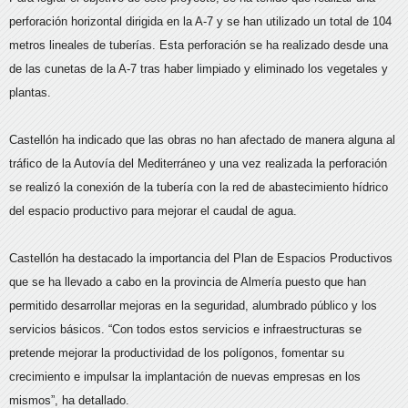
perforación horizontal dirigida en la A-7 y se han utilizado un total de 104
metros lineales de tuberías. Esta perforación se ha realizado desde una
de las cunetas de la A-7 tras haber limpiado y eliminado los vegetales y
plantas.
Castellón ha indicado que las obras no han afectado de manera alguna al
tráfico de la Autovía del Mediterráneo y una vez realizada la perforación
se realizó la conexión de la tubería con la red de abastecimiento hídrico
del espacio productivo para mejorar el caudal de agua.
Castellón ha destacado la importancia del Plan de Espacios Productivos
que se ha llevado a cabo en la provincia de Almería puesto que han
permitido desarrollar mejoras en la seguridad, alumbrado público y los
servicios básicos. “Con todos estos servicios e infraestructuras se
pretende mejorar la productividad de los polígonos, fomentar su
crecimiento e impulsar la implantación de nuevas empresas en los
mismos”, ha detallado.