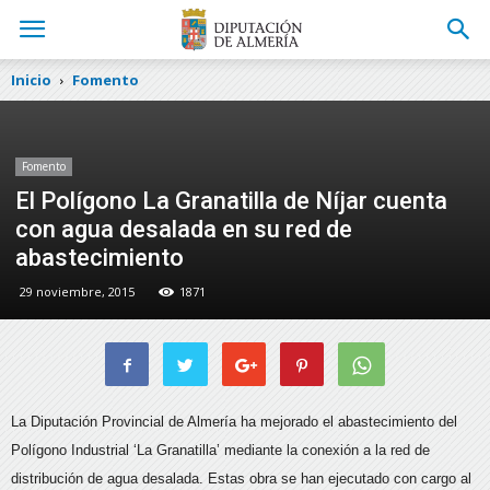
Inicio
Fomento
Fomento
El Polígono La Granatilla de Níjar cuenta
con agua desalada en su red de
abastecimiento
29 noviembre, 2015
1871
La Diputación Provincial de Almería ha mejorado el abastecimiento del
Polígono Industrial ‘La Granatilla’ mediante la conexión a la red de
distribución de agua desalada.
Estas obra se han ejecutado con cargo al