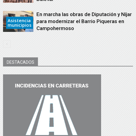
En marcha las obras de Diputación y Níjar
Asistencia
para modernizar el Barrio Piqueras en
municipios
Campohermoso
DESTACADOS