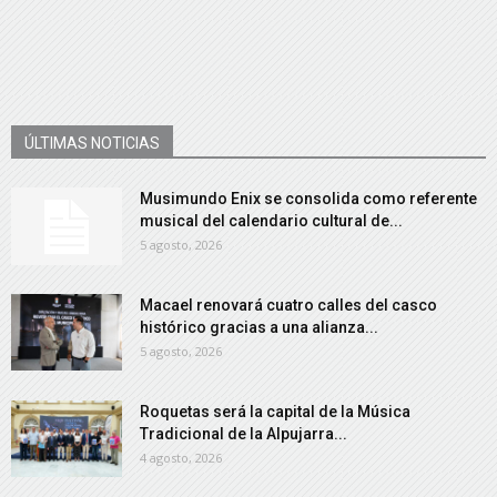
ÚLTIMAS NOTICIAS
Musimundo Enix se consolida como referente
musical del calendario cultural de...
5 agosto, 2026
Macael renovará cuatro calles del casco
histórico gracias a una alianza...
5 agosto, 2026
Roquetas será la capital de la Música
Tradicional de la Alpujarra...
4 agosto, 2026