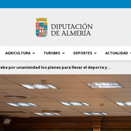
AGRICULTURA
TURISMO
DEPORTES
ACTUALIDAD
Blog
ueba por unanimidad los planes para llevar el deporte y...
Diputación