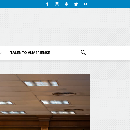
TALENTO ALMERIENSE