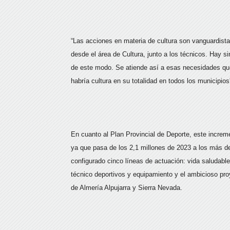
“Las acciones en materia de cultura son vanguardista
desde el área de Cultura, junto a los técnicos. Hay 
de este modo. Se atiende así a esas necesidades que 
habría cultura en su totalidad en todos los municipios
En cuanto al Plan Provincial de Deporte, este increm
ya que pasa de los 2,1 millones de 2023 a los más de 
configurado cinco líneas de actuación: vida saludabl
técnico deportivos y equipamiento y el ambicioso pr
de Almería Alpujarra y Sierra Nevada.