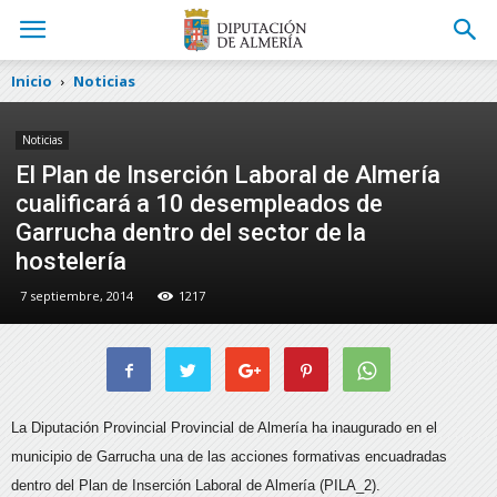
Inicio
Noticias
Noticias
El Plan de Inserción Laboral de Almería
cualificará a 10 desempleados de
Garrucha dentro del sector de la
hostelería
7 septiembre, 2014
1217
La Diputación Provincial Provincial de Almería ha inaugurado en el
municipio de Garrucha una de las acciones formativas encuadradas
dentro del Plan de Inserción Laboral de Almería (PILA_2).