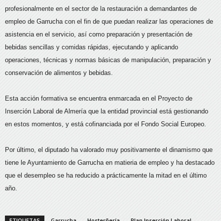
profesionalmente en el sector de la restauración a demandantes de
empleo de Garrucha con el fin de que puedan realizar las operaciones de
asistencia en el servicio, así como preparación y presentación de
bebidas sencillas y comidas rápidas, ejecutando y aplicando
operaciones, técnicas y normas básicas de manipulación, preparación y
conservación de alimentos y bebidas.
Esta acción formativa se encuentra enmarcada en el Proyecto de
Inserción Laboral de Almería que la entidad provincial está gestionando
en estos momentos, y está cofinanciada por el Fondo Social Europeo.
Por último, el diputado ha valorado muy positivamente el dinamismo que
tiene le Ayuntamiento de Garrucha en matieria de empleo y ha destacado
que el desempleo se ha reducido a prácticamente la mitad en el último
año.
ETIQUETAS
Garrucha
Hosterñería
Plan Inserción Laboral