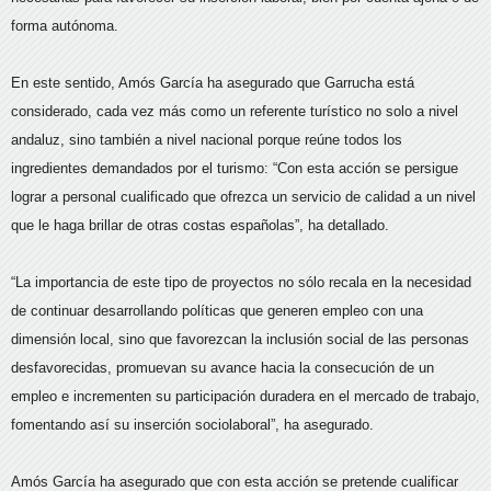
forma autónoma.
En este sentido, Amós García ha asegurado que Garrucha está
considerado, cada vez más como un referente turístico no solo a nivel
andaluz, sino también a nivel nacional porque reúne todos los
ingredientes demandados por el turismo: “Con esta acción se persigue
lograr a personal cualificado que ofrezca un servicio de calidad a un nivel
que le haga brillar de otras costas españolas”, ha detallado.
“La importancia de este tipo de proyectos no sólo recala en la necesidad
de continuar desarrollando políticas que generen empleo con una
dimensión local, sino que favorezcan la inclusión social de las personas
desfavorecidas, promuevan su avance hacia la consecución de un
empleo e incrementen su participación duradera en el mercado de trabajo,
fomentando así su inserción sociolaboral”, ha asegurado.
Amós García ha asegurado que con esta acción se pretende cualificar