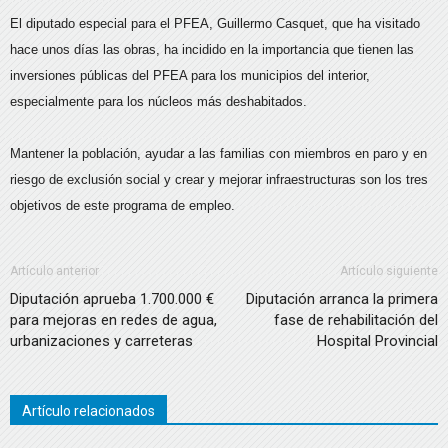
El diputado especial para el PFEA, Guillermo Casquet, que ha visitado
hace unos días las obras, ha incidido en la importancia que tienen las
inversiones públicas del PFEA para los municipios del interior,
especialmente para los núcleos más deshabitados.
Mantener la población, ayudar a las familias con miembros en paro y en
riesgo de exclusión social y crear y mejorar infraestructuras son los tres
objetivos de este programa de empleo.
Artículo anterior
Artículo siguiente
Diputación aprueba 1.700.000 €
Diputación arranca la primera
para mejoras en redes de agua,
fase de rehabilitación del
urbanizaciones y carreteras
Hospital Provincial
Artículo relacionados