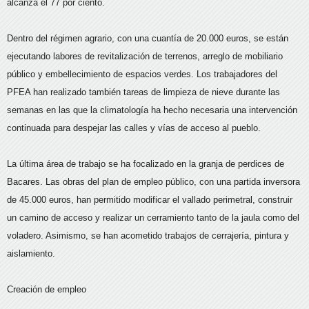
alcanza el 77 por ciento.
Dentro del régimen agrario, con una cuantía de 20.000 euros, se están
ejecutando labores de revitalización de terrenos, arreglo de mobiliario
público y embellecimiento de espacios verdes. Los trabajadores del
PFEA han realizado también tareas de limpieza de nieve durante las
semanas en las que la climatología ha hecho necesaria una intervención
continuada para despejar las calles y vías de acceso al pueblo.
La última área de trabajo se ha focalizado en la granja de perdices de
Bacares. Las obras del plan de empleo público, con una partida inversora
de 45.000 euros, han permitido modificar el vallado perimetral, construir
un camino de acceso y realizar un cerramiento tanto de la jaula como del
voladero. Asimismo, se han acometido trabajos de cerrajería, pintura y
aislamiento.
Creación de empleo