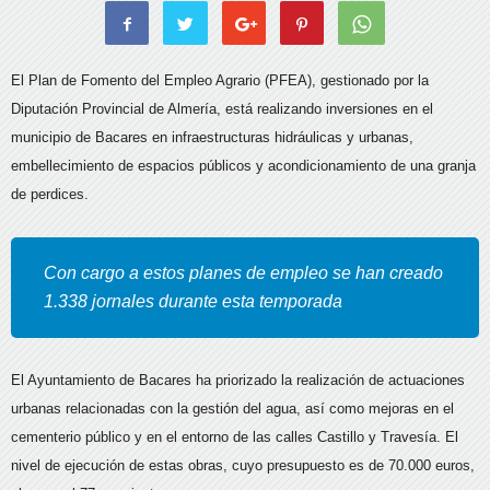
El Plan de Fomento del Empleo Agrario (PFEA), gestionado por la
Diputación Provincial de Almería, está realizando inversiones en el
municipio de Bacares en infraestructuras hidráulicas y urbanas,
embellecimiento de espacios públicos y acondicionamiento de una granja
de perdices.
Con cargo a estos planes de empleo se han creado
1.338 jornales durante esta temporada
El Ayuntamiento de Bacares ha priorizado la realización de actuaciones
urbanas relacionadas con la gestión del agua, así como mejoras en el
cementerio público y en el entorno de las calles Castillo y Travesía. El
nivel de ejecución de estas obras, cuyo presupuesto es de 70.000 euros,