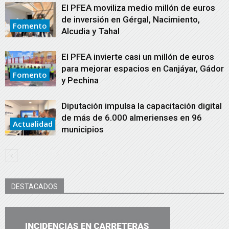
El PFEA moviliza medio millón de euros
de inversión en Gérgal, Nacimiento,
Fomento
Alcudia y Tahal
El PFEA invierte casi un millón de euros
para mejorar espacios en Canjáyar, Gádor
Fomento
y Pechina
Diputación impulsa la capacitación digital
de más de 6.000 almerienses en 96
Actualidad
municipios
DESTACADOS