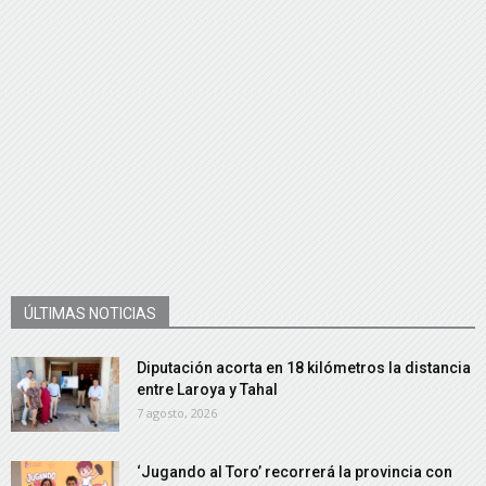
ÚLTIMAS NOTICIAS
Diputación acorta en 18 kilómetros la distancia
entre Laroya y Tahal
7 agosto, 2026
‘Jugando al Toro’ recorrerá la provincia con