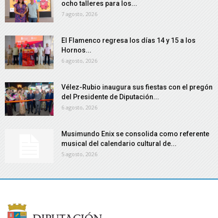
ocho talleres para los...
7 agosto, 2026
El Flamenco regresa los días 14 y 15 a los
Hornos...
6 agosto, 2026
Vélez-Rubio inaugura sus fiestas con el pregón
del Presidente de Diputación...
6 agosto, 2026
Musimundo Enix se consolida como referente
musical del calendario cultural de...
5 agosto, 2026