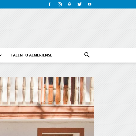
TALENTO ALMERIENSE