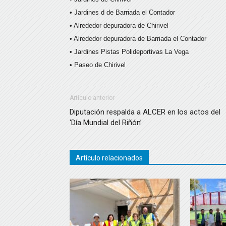
• Jardines d de Barriada el Contador
• Alrededor depuradora de Chirivel
• Alrededor depuradora de Barriada el Contador
• Jardines Pistas Polideportivas La Vega
• Paseo de Chirivel
Artículo anterior
Diputación respalda a ALCER en los actos del
‘Día Mundial del Riñón’
Artículo relacionados