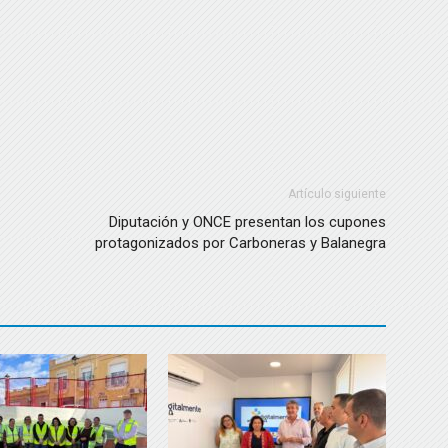
Artículo siguiente
Diputación y ONCE presentan los cupones
protagonizados por Carboneras y Balanegra