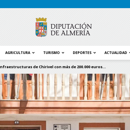
AGRICULTURA
TURISMO
DEPORTES
ACTUALIDAD
Blog
infraestructuras de Chirivel con más de 200.000 euros...
Diputación