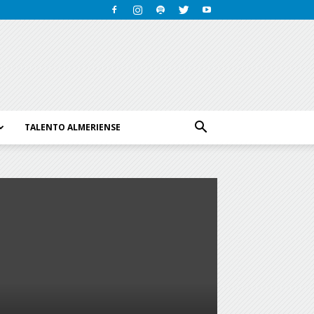
TALENTO ALMERIENSE