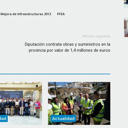
Mejora de Infraestructuras 2013
PFEA
Artículo siguiente
Diputación contrata obras y suministros en la
provincia por valor de 1,4 millones de euros
dad
Actualidad