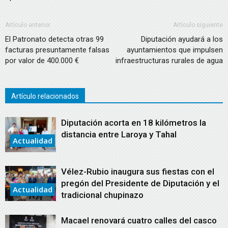
Artículo anterior
Artículo siguiente
El Patronato detecta otras 99
Diputación ayudará a los
facturas presuntamente falsas
ayuntamientos que impulsen
por valor de 400.000 €
infraestructuras rurales de agua
Artículo relacionados
Diputación acorta en 18 kilómetros la
distancia entre Laroya y Tahal
Actualidad
Vélez-Rubio inaugura sus fiestas con el
pregón del Presidente de Diputación y el
Actualidad
tradicional chupinazo
Macael renovará cuatro calles del casco