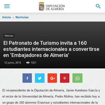
Inicio
Noticias
Noticias
El Patronato de Turismo invita a 160
estudiantes internacionales a convertirse
en ‘Embajadores de Almería’
12 junio, 2013
1321
El vicepresidente de la Diputación de Almería, Javier Aureliano García y
el rector de la Universidad de Almería, Pedro Molina, han recibido hoy a
un grupo de 160 alumnos Erasmus y estudiantes internacionales de la