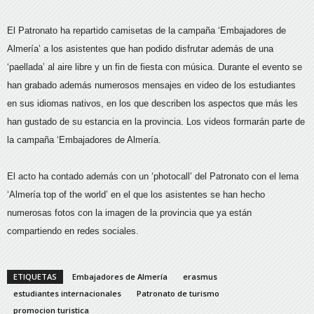
El Patronato ha repartido camisetas de la campaña ‘Embajadores de
Almería’ a los asistentes que han podido disfrutar además de una
‘paellada’ al aire libre y un fin de fiesta con música. Durante el evento se
han grabado además numerosos mensajes en video de los estudiantes
en sus idiomas nativos, en los que describen los aspectos que más les
han gustado de su estancia en la provincia. Los videos formarán parte de
la campaña ‘Embajadores de Almería.
El acto ha contado además con un ‘photocall’ del Patronato con el lema
‘Almería top of the world’ en el que los asistentes se han hecho
numerosas fotos con la imagen de la provincia que ya están
compartiendo en redes sociales.
ETIQUETAS
Embajadores de Almería
erasmus
estudiantes internacionales
Patronato de turismo
promocion turistica