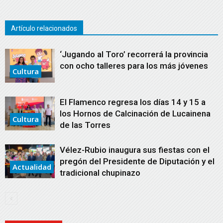
Artículo relacionados
‘Jugando al Toro’ recorrerá la provincia
con ocho talleres para los más jóvenes
Cultura
El Flamenco regresa los días 14 y 15 a
los Hornos de Calcinación de Lucainena
Cultura
de las Torres
Vélez-Rubio inaugura sus fiestas con el
pregón del Presidente de Diputación y el
Actualidad
tradicional chupinazo