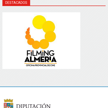
DESTACADOS