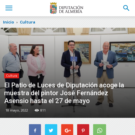
Inicio
Cultura
Cultura
El Patio de Luces de Diputación acoge la
muestra del pintor José Fernández
Asensio hasta el 27 de mayo
18 mayo, 2022
811