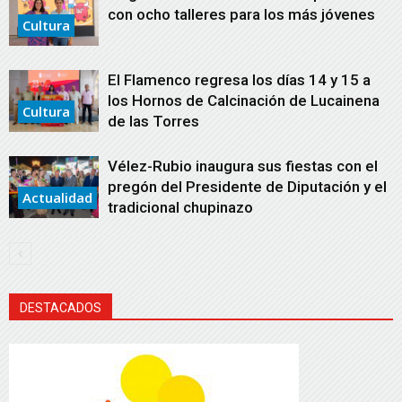
con ocho talleres para los más jóvenes
Cultura
El Flamenco regresa los días 14 y 15 a
los Hornos de Calcinación de Lucainena
Cultura
de las Torres
Vélez-Rubio inaugura sus fiestas con el
pregón del Presidente de Diputación y el
Actualidad
tradicional chupinazo
DESTACADOS