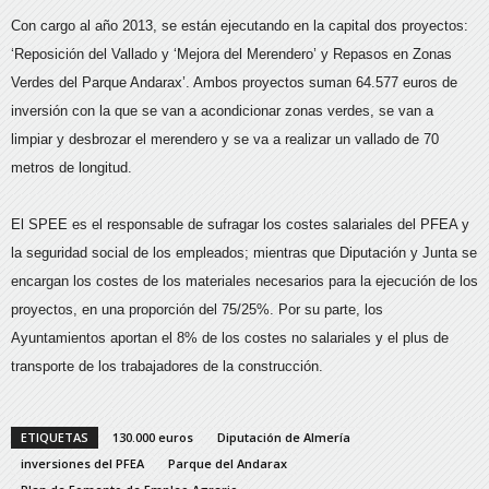
Con cargo al año 2013, se están ejecutando en la capital dos proyectos:
‘Reposición del Vallado y ‘Mejora del Merendero’ y Repasos en Zonas
Verdes del Parque Andarax’. Ambos proyectos suman 64.577 euros de
inversión con la que se van a acondicionar zonas verdes, se van a
limpiar y desbrozar el merendero y se va a realizar un vallado de 70
metros de longitud.
El SPEE es el responsable de sufragar los costes salariales del PFEA y
la seguridad social de los empleados; mientras que Diputación y Junta se
encargan los costes de los materiales necesarios para la ejecución de los
proyectos, en una proporción del 75/25%. Por su parte, los
Ayuntamientos aportan el 8% de los costes no salariales y el plus de
transporte de los trabajadores de la construcción.
ETIQUETAS
130.000 euros
Diputación de Almería
inversiones del PFEA
Parque del Andarax