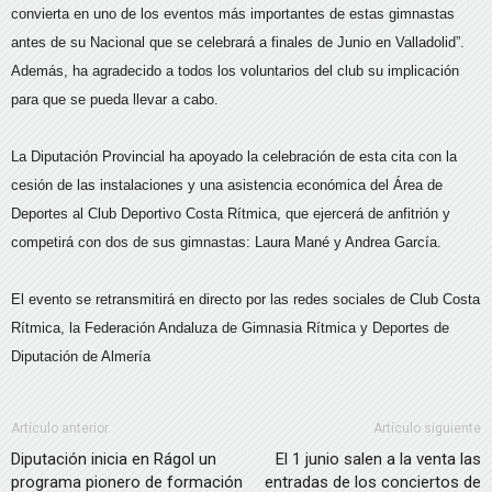
convierta en uno de los eventos más importantes de estas gimnastas
antes de su Nacional que se celebrará a finales de Junio en Valladolid”.
Además, ha agradecido a todos los voluntarios del club su implicación
para que se pueda llevar a cabo.
La Diputación Provincial ha apoyado la celebración de esta cita con la
cesión de las instalaciones y una asistencia económica del Área de
Deportes al Club Deportivo Costa Rítmica, que ejercerá de anfitrión y
competirá con dos de sus gimnastas: Laura Mané y Andrea García.
El evento se retransmitirá en directo por las redes sociales de Club Costa
Rítmica, la Federación Andaluza de Gimnasia Rítmica y Deportes de
Diputación de Almería
Artículo anterior
Artículo siguiente
Diputación inicia en Rágol un
El 1 junio salen a la venta las
programa pionero de formación
entradas de los conciertos de