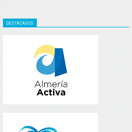
DESTACADOS