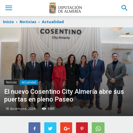
Inicio
Noticias
Actualidad
Noticias
Actualidad
El nuevo Cosentino City Almería abre sus
puertas en pleno Paseo
18 diciembre, 2024
1389