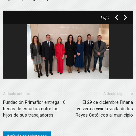
1
of 4
Artículo anterior
Artículo siguiente
Fundación Primaflor entrega 10
El 29 de diciembre Fiñana
becas de estudios entre los
volverá a vivir la visita de los
hijos de sus trabajadores
Reyes Católicos al municipio