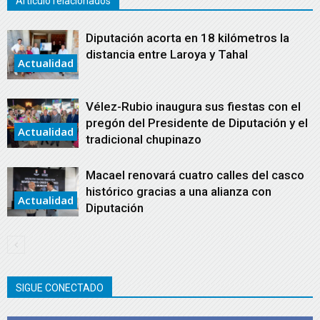
Artículo relacionados
Diputación acorta en 18 kilómetros la
distancia entre Laroya y Tahal
Actualidad
Vélez-Rubio inaugura sus fiestas con el
pregón del Presidente de Diputación y el
Actualidad
tradicional chupinazo
Macael renovará cuatro calles del casco
histórico gracias a una alianza con
Actualidad
Diputación
SIGUE CONECTADO