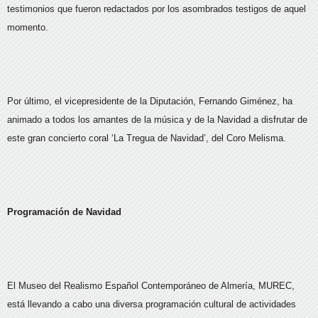
testimonios que fueron redactados por los asombrados testigos de aquel
momento.
Por último, el vicepresidente de la Diputación, Fernando Giménez, ha
animado a todos los amantes de la música y de la Navidad a disfrutar de
este gran concierto coral ‘La Tregua de Navidad’, del Coro Melisma.
Programación de Navidad
El Museo del Realismo Español Contemporáneo de Almería, MUREC,
está llevando a cabo una diversa programación cultural de actividades