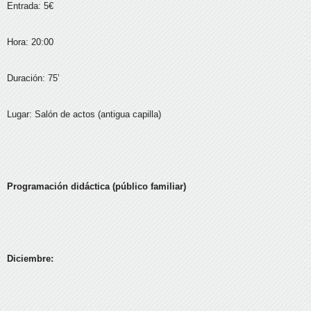
Entrada: 5€
Hora: 20:00
Duración: 75’
Lugar: Salón de actos (antigua capilla)
Programación didáctica (público familiar)
Diciembre: