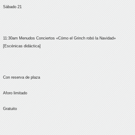
Sábado 21
11:30am Menudos Conciertos «Cómo el Grinch robó la Navidad»
[Escénicas didáctica]
Con reserva de plaza
Aforo limitado
Gratuito