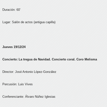
Duración: 60’
Lugar: Salón de actos (antigua capilla)
Jueves 19/12/24
Concierto: La tregua de Navidad. Concierto coral. Coro Melisma
Director: José Antonio López-González
Percusión: Luis Vives
Conferenciante: Álvaro Núñez Iglesias