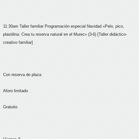
11:30am Taller familiar Programación especial Navidad «Pelo, pico,
plastilina: Crea tu reserva natural en el Murec» (3-6) [Taller didáctico-
creativo familiar]
Con reserva de plaza
Aforo limitado
Gratuito