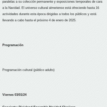
paralelas a su colección permanente y exposiciones temporales de cara
a la Navidad. El universo cultural almeriense está ofreciendo hasta 16
actividades durante esta época dirigidas a todos los públicos y está
llevando a cabo hasta el próximo 4 de enero de 2025.
Programación
Programación cultural (público adulto)
Viernes 03/01/24