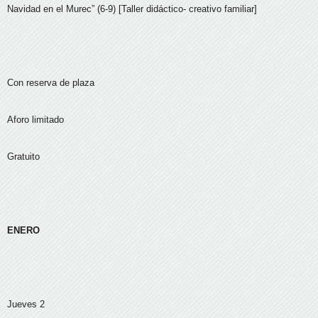
Navidad en el Murec” (6-9) [Taller didáctico- creativo familiar]
Con reserva de plaza
Aforo limitado
Gratuito
ENERO
Jueves 2