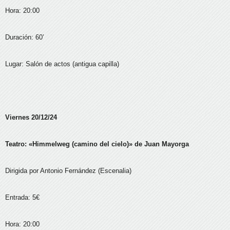
Hora: 20:00
Duración: 60’
Lugar: Salón de actos (antigua capilla)
Viernes 20/12/24
Teatro: «Himmelweg (camino del cielo)» de Juan Mayorga
Dirigida por Antonio Fernández (Escenalia)
Entrada: 5€
Hora: 20:00