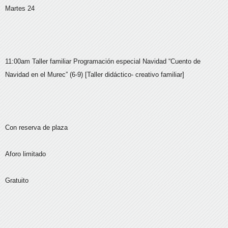
Martes 24
11:00am Taller familiar Programación especial Navidad “Cuento de
Navidad en el Murec” (6-9) [Taller didáctico- creativo familiar]
Con reserva de plaza
Aforo limitado
Gratuito