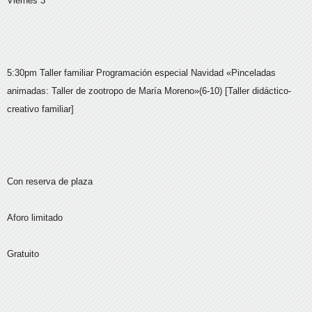
Viernes 3
5:30pm Taller familiar Programación especial Navidad «Pinceladas
animadas: Taller de zootropo de María Moreno»(6-10) [Taller didáctico-
creativo familiar]
Con reserva de plaza
Aforo limitado
Gratuito