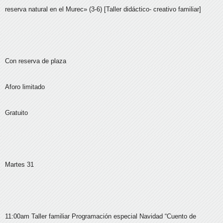
reserva natural en el Murec» (3-6) [Taller didáctico- creativo familiar]
Con reserva de plaza
Aforo limitado
Gratuito
Martes 31
11:00am Taller familiar Programación especial Navidad “Cuento de