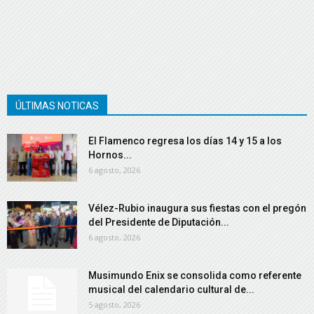
ÚLTIMAS NOTICAS
El Flamenco regresa los días 14 y 15 a los
Hornos...
6 agosto, 2026
Vélez-Rubio inaugura sus fiestas con el pregón
del Presidente de Diputación...
6 agosto, 2026
Musimundo Enix se consolida como referente
musical del calendario cultural de...
5 agosto, 2026