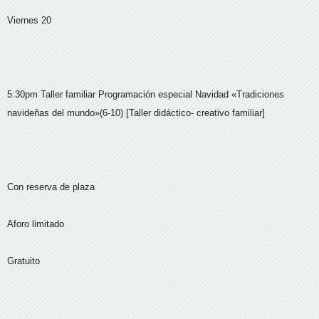
Viernes 20
5:30pm Taller familiar Programación especial Navidad «Tradiciones
navideñas del mundo»(6-10) [Taller didáctico- creativo familiar]
Con reserva de plaza
Aforo limitado
Gratuito