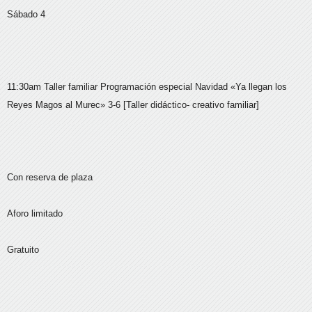
Sábado 4
11:30am Taller familiar Programación especial Navidad «Ya llegan los
Reyes Magos al Murec» 3-6 [Taller didáctico- creativo familiar]
Con reserva de plaza
Aforo limitado
Gratuito