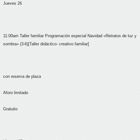
Jueves 26
11:00am Taller familiar Programación especial Navidad «Retratos de luz y
sombra» (3-6)[Taller didáctico- creativo familiar]
con reserva de plaza
Aforo limitado
Gratuito