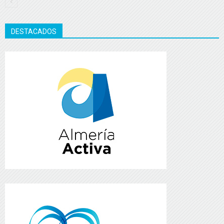
DESTACADOS