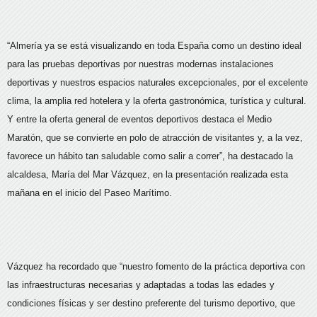
“Almería ya se está visualizando en toda España como un destino ideal
para las pruebas deportivas por nuestras modernas instalaciones
deportivas y nuestros espacios naturales excepcionales, por el excelente
clima, la amplia red hotelera y la oferta gastronómica, turística y cultural.
Y entre la oferta general de eventos deportivos destaca el Medio
Maratón, que se convierte en polo de atracción de visitantes y, a la vez,
favorece un hábito tan saludable como salir a correr”, ha destacado la
alcaldesa, María del Mar Vázquez, en la presentación realizada esta
mañana en el inicio del Paseo Marítimo.
Vázquez ha recordado que “nuestro fomento de la práctica deportiva con
las infraestructuras necesarias y adaptadas a todas las edades y
condiciones físicas y ser destino preferente del turismo deportivo, que