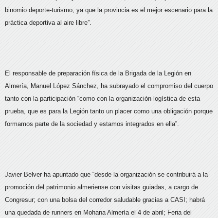
binomio deporte-turismo, ya que la provincia es el mejor escenario para la
práctica deportiva al aire libre”.
El responsable de preparación física de la Brigada de la Legión en
Almería, Manuel López Sánchez, ha subrayado el compromiso del cuerpo
tanto con la participación “como con la organización logística de esta
prueba, que es para la Legión tanto un placer como una obligación porque
formamos parte de la sociedad y estamos integrados en ella”.
Javier Belver ha apuntado que “desde la organización se contribuirá a la
promoción del patrimonio almeriense con visitas guiadas, a cargo de
Congresur; con una bolsa del corredor saludable gracias a CASI; habrá
una quedada de runners en Mohana Almería el 4 de abril; Feria del