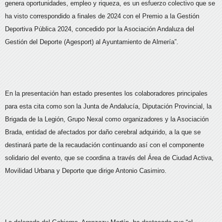
genera oportunidades, empleo y riqueza, es un esfuerzo colectivo que se
ha visto correspondido a finales de 2024 con el Premio a la Gestión
Deportiva Pública 2024, concedido por la Asociación Andaluza del
Gestión del Deporte (Agesport) al Ayuntamiento de Almería”.
En la presentación han estado presentes los colaboradores principales
para esta cita como son la Junta de Andalucía, Diputación Provincial, la
Brigada de la Legión, Grupo Nexal como organizadores y la Asociación
Brada, entidad de afectados por daño cerebral adquirido, a la que se
destinará parte de la recaudación continuando así con el componente
solidario del evento, que se coordina a través del Área de Ciudad Activa,
Movilidad Urbana y Deporte que dirige Antonio Casimiro.