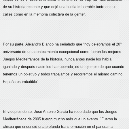
de su historia reciente y que dejó una huella imborrable tanto en sus
calles como en la memoria colectiva de la gente”.
Por su parte, Alejandro Blanco ha señalado que “hoy celebramos el 20º
aniversario de un acontecimiento excepcional como fueron los mejores
Juegos Mediterráneos de la historia, nunca antes nadie los había
igualado y después nadie los ha superado, es un ejemplo de que cuando
tenemos un objetivo y todos trabajamos y recorremos el mismo camino,
España es imbatible”.
El vicepresidente, José Antonio García ha recordado que los Juegos
Mediterráneos de 2005 fueron mucho más que un evento. “Fueron la
chispa que encendió una profunda transformación en el panorama