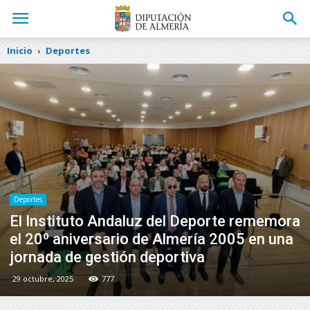
Inicio
Deportes
Deportes
El Instituto Andaluz del Deporte rememora
el 20º aniversario de Almería 2005 en una
jornada de gestión deportiva
29 octubre, 2025
777