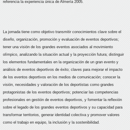
referencia la experiencia única de Almería 2005.
La jornada tiene como objetivo transmitir conocimientos clave sobre el
diseño, organización, promoción y evaluación de eventos deportivos;
tener una visión de los grandes eventos asociados al movimiento
olímpico, analizando la situación actual y la proyección futura; distinguir
los elementos fundamentales en la organización de un gran evento y
análisis de eventos deportivos de éxito; claves para mejorar el impacto
de los eventos deportivos en los medios de comunicación; conocer la
visión, necesidades y valoración de los deportistas como grandes
protagonistas de los eventos deportivos; potenciar las competencias
profesionales en gestión de eventos deportivos, y fomentar la reflexión
sobre el legado de los grandes eventos deportivos y su capacidad para
transformar territorios, generar identidad colectiva y promover valores
como el trabajo en equipo, la inclusión y la sostenibilidad.