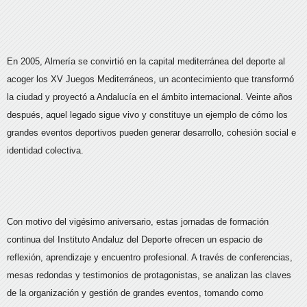
En 2005, Almería se convirtió en la capital mediterránea del deporte al
acoger los XV Juegos Mediterráneos, un acontecimiento que transformó
la ciudad y proyectó a Andalucía en el ámbito internacional. Veinte años
después, aquel legado sigue vivo y constituye un ejemplo de cómo los
grandes eventos deportivos pueden generar desarrollo, cohesión social e
identidad colectiva.
Con motivo del vigésimo aniversario, estas jornadas de formación
continua del Instituto Andaluz del Deporte ofrecen un espacio de
reflexión, aprendizaje y encuentro profesional. A través de conferencias,
mesas redondas y testimonios de protagonistas, se analizan las claves
de la organización y gestión de grandes eventos, tomando como