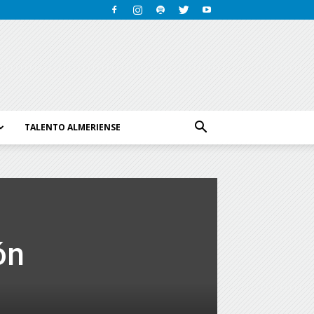
TALENTO ALMERIENSE
ón