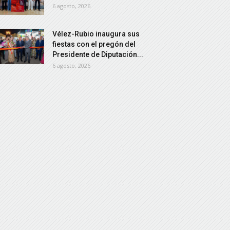
6 agosto, 2026
Vélez-Rubio inaugura sus
fiestas con el pregón del
Presidente de Diputación...
6 agosto, 2026