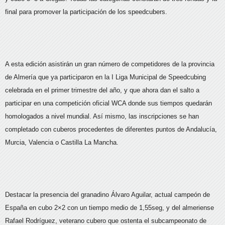
final para promover la participación de los speedcubers.
A esta edición asistirán un gran número de competidores de la provincia
de Almería que ya participaron en la I Liga Municipal de Speedcubing
celebrada en el primer trimestre del año, y que ahora dan el salto a
participar en una competición oficial WCA donde sus tiempos quedarán
homologados a nivel mundial. Así mismo, las inscripciones se han
completado con cuberos procedentes de diferentes puntos de Andalucía,
Murcia, Valencia o Castilla La Mancha.
Destacar la presencia del granadino Álvaro Aguilar, actual campeón de
España en cubo 2×2 con un tiempo medio de 1,55seg, y del almeriense
Rafael Rodríguez, veterano cubero que ostenta el subcampeonato de