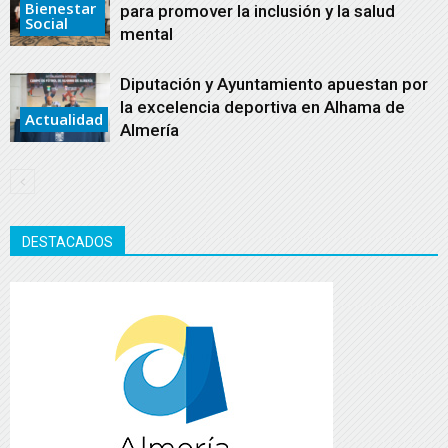
Bienestar
para promover la inclusión y la salud
Social
mental
Diputación y Ayuntamiento apuestan por
la excelencia deportiva en Alhama de
Actualidad
Almería
DESTACADOS