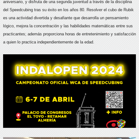
aniversario, y disfruta de una segunda juventud a través de la disciplina
del Speedcubing tras su éxito en los años 80. Resolver el cubo de Rubik
es una actividad divertida y desafiante que desarrolla un pensamiento
lógico, mejora la concentración y las habilidades matemáticas entre sus
practicantes; además proporciona horas de entretenimiento y satisfacción
a quien lo practica independientemente de la edad.