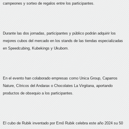
campeones y sorteo de regalos entre los participantes.
Durante las dos jornadas, participantes y público podrán adquirir los
mejores cubos del mercado en los stands de las tiendas especializadas
en Speedcubing, Kubekings y Ukubom.
En el evento han colaborado empresas como Unica Group, Caparros
Nature, Cítricos del Andarax o Chocolates La Virgitana, aportando
productos de obsequio a los participantes.
El cubo de Rubik inventado por Ernő Rubik celebra este año 2024 su 50