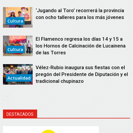
‘Jugando al Toro’ recorrerá la provincia
con ocho talleres para los más jóvenes
Cultura
El Flamenco regresa los días 14 y 15 a
los Hornos de Calcinación de Lucainena
Cultura
de las Torres
Vélez-Rubio inaugura sus fiestas con el
pregón del Presidente de Diputación y el
Actualidad
tradicional chupinazo
DESTACADOS