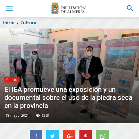
Inicio
Cultura
Cultura
El IEA promueve una exposición y un
documental sobre el uso de la piedra seca
en la provincia
18 mayo, 2021
1358