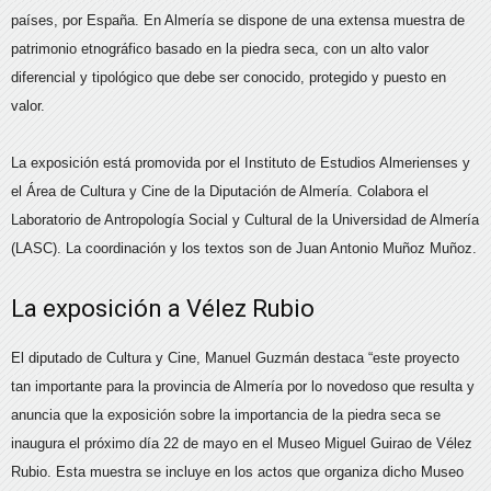
países, por España. En Almería se dispone de una extensa muestra de
patrimonio etnográfico basado en la piedra seca, con un alto valor
diferencial y tipológico que debe ser conocido, protegido y puesto en
valor.
La exposición está promovida por el Instituto de Estudios Almerienses y
el Área de Cultura y Cine de la Diputación de Almería. Colabora el
Laboratorio de Antropología Social y Cultural de la Universidad de Almería
(LASC). La coordinación y los textos son de Juan Antonio Muñoz Muñoz.
La exposición a Vélez Rubio
El diputado de Cultura y Cine, Manuel Guzmán destaca “este proyecto
tan importante para la provincia de Almería por lo novedoso que resulta y
anuncia que la exposición sobre la importancia de la piedra seca se
inaugura el próximo día 22 de mayo en el Museo Miguel Guirao de Vélez
Rubio. Esta muestra se incluye en los actos que organiza dicho Museo