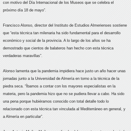
con motivo del Día Internacional de los Museos que se celebra el
próximo día 18 de mayo”.
Francisco Alonso, director del Instituto de Estudios Almerienses sostiene
que “esta técnica tan milenaria ha sido fundamental para el desarrollo
económico y social de la provincia. A lo largo de los años se ha
demostrado que cientos de balateros han hecho con esta técnica
verdaderas maravillas”.
Alonso lamenta que la pandemia impidiera hace justo un año hacer unas
jornadas junto a la Universidad de Almería en torno a la técnica de la
piedra seca. “Íbamos a contar con los mayores especialistas en la
materia, pero la pandemia hizo que no se pudiera llevar a cabo. Ha sido
una pena porque hubiéramos conocido con total detalle todo lo
relacionado con esta técnica tan vinculada al Mediterráneo en general, y
a Almería en particular”.