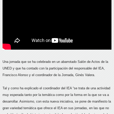
Una jornada que se ha celebrado en un abarrotado Salón de Actos de la
UNED y que ha contado con la participación del responsable del IEA,
Francisco Alonso y el coordinador de la Jornada, Ginés Valera.
Tal y como ha explicado el coordinador del IEA “se trata de una actividad
muy esperada tanto por la temática como por la forma en la que se va a
desarrollar. Asimismo, con esta nueva iniciativa, se pone de manifiesto la
gran variedad temática que ofrece el IEA en sus jornadas, en las que no