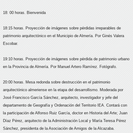
18: 00 horas. Bienvenida
18:15 horas. Proyección de imágenes sobre pérdidas irreparables de
patrimonio arquitectónico en el Municipio de Almería. Por Ginés Valera
Escobar.
19:10 horas. Proyección de imágenes sobre pérdida de patrimonio urbano
en la Provincia de Almería. Por Manuel Artero Ramírez. Fotógrafo.
20:00 horas. Mesa redonda sobre destrucción en el patrimonio
arquitectónico almeriense en la etapa del desarrollismo. Moderada por
José Francisco García Sánchez, arquitecto, investigador y jefe del
departamento de Geografía y Ordenación del Territorio IEA. Contará con
la participación de Alfonso Ruiz García, doctor en Historia del Arte; Juan
Díaz Pérez, arquitecto de la Administración Local y María Teresa Pérez
Sánchez, presidenta de la Asociación de Amigos de la Alcazaba.