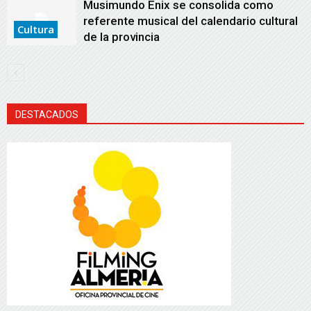
Musimundo Enix se consolida como
referente musical del calendario cultural
Cultura
de la provincia
DESTACADOS