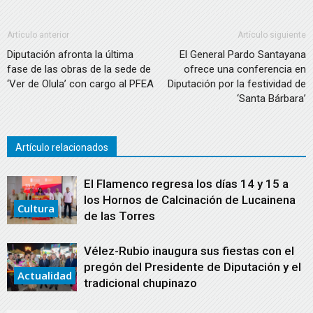
Artículo anterior
Artículo siguiente
Diputación afronta la última
El General Pardo Santayana
fase de las obras de la sede de
ofrece una conferencia en
‘Ver de Olula’ con cargo al PFEA
Diputación por la festividad de
‘Santa Bárbara’
Artículo relacionados
El Flamenco regresa los días 14 y 15 a
los Hornos de Calcinación de Lucainena
Cultura
de las Torres
Vélez-Rubio inaugura sus fiestas con el
pregón del Presidente de Diputación y el
Actualidad
tradicional chupinazo