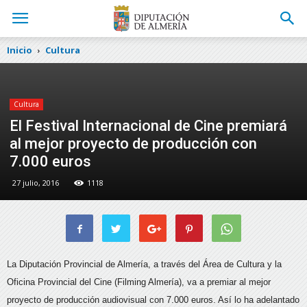
Inicio
Cultura
Cultura
El Festival Internacional de Cine premiará
al mejor proyecto de producción con
7.000 euros
27 julio, 2016
1118
La Diputación Provincial de Almería, a través del Área de Cultura y la
Oficina Provincial del Cine (Filming Almería), va a premiar al mejor
proyecto de producción audiovisual con 7.000 euros.
Así lo ha adelantado