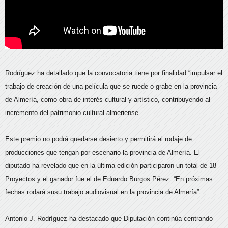
Rodríguez ha detallado que la convocatoria tiene por finalidad “impulsar el
trabajo de creación de una película que se ruede o grabe en la provincia
de Almería, como obra de interés cultural y artístico, contribuyendo al
incremento del patrimonio cultural almeriense”.
Este premio no podrá quedarse desierto y permitirá el rodaje de
producciones que tengan por escenario la provincia de Almería. El
diputado ha revelado que en la última edición participaron un total de 18
Proyectos y el ganador fue el de Eduardo Burgos Pérez. “En próximas
fechas rodará susu trabajo audiovisual en la provincia de Almería”.
Antonio J. Rodríguez ha destacado que Diputación continúa centrando