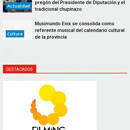
pregón del Presidente de Diputación y el
Actualidad
tradicional chupinazo
Musimundo Enix se consolida como
referente musical del calendario cultural
Cultura
de la provincia
DESTACADOS