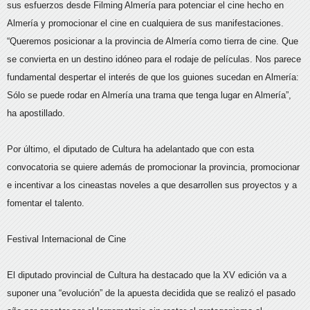
sus esfuerzos desde Filming Almería para potenciar el cine hecho en
Almería y promocionar el cine en cualquiera de sus manifestaciones.
“Queremos posicionar a la provincia de Almería como tierra de cine. Que
se convierta en un destino idóneo para el rodaje de películas. Nos parece
fundamental despertar el interés de que los guiones sucedan en Almería:
Sólo se puede rodar en Almería una trama que tenga lugar en Almería”,
ha apostillado.
Por último, el diputado de Cultura ha adelantado que con esta
convocatoria se quiere además de promocionar la provincia, promocionar
e incentivar a los cineastas noveles a que desarrollen sus proyectos y a
fomentar el talento.
Festival Internacional de Cine
El diputado provincial de Cultura ha destacado que la XV edición va a
suponer una “evolución” de la apuesta decidida que se realizó el pasado