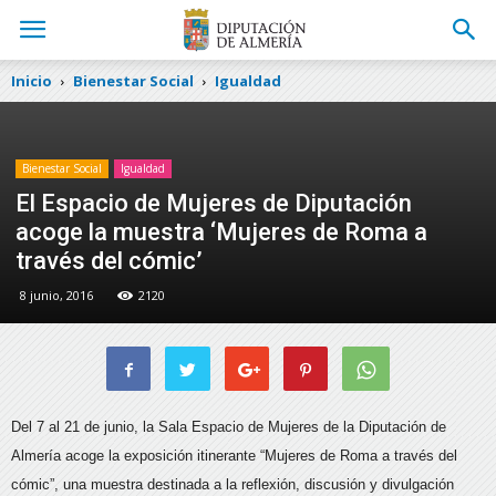
Inicio
Bienestar Social
Igualdad
Bienestar Social
Igualdad
El Espacio de Mujeres de Diputación
acoge la muestra ‘Mujeres de Roma a
través del cómic’
8 junio, 2016
2120
Del 7 al 21 de junio, la Sala Espacio de Mujeres de la Diputación de
Almería acoge la exposición itinerante “Mujeres de Roma a través del
cómic”,
una muestra destinada a la reflexión, discusión y divulgación