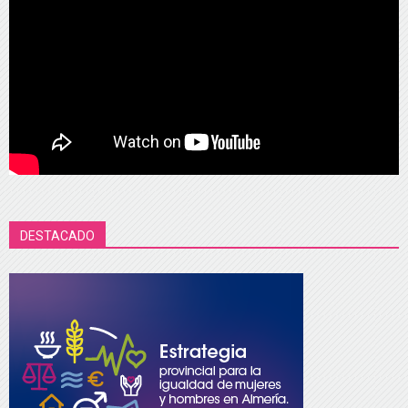
DESTACADO