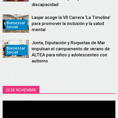
discapacidad
Laujar acoge la VII Carrera ‘La Timolina’
Bienestar
para promover la inclusión y la salud
Social
mental
Junta, Diputación y Roquetas de Mar
Bienestar
impulsan el campamento de verano de
Social
ALTEA para niños y adolescentes con
autismo
25 DE NOVIEMBRE