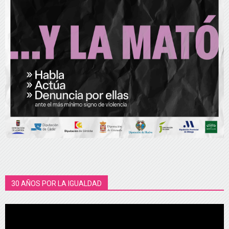
30 AÑOS POR LA IGUALDAD