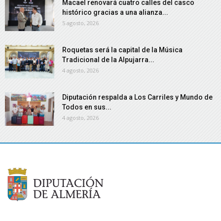
Macael renovará cuatro calles del casco
histórico gracias a una alianza...
5 agosto, 2026
Roquetas será la capital de la Música
Tradicional de la Alpujarra...
4 agosto, 2026
Diputación respalda a Los Carriles y Mundo de
Todos en sus...
4 agosto, 2026