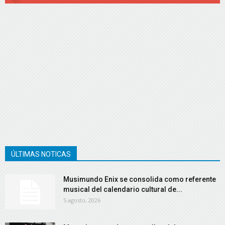
ÚLTIMAS NOTICAS
Musimundo Enix se consolida como referente
musical del calendario cultural de...
5 agosto, 2026