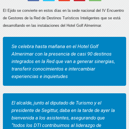
El Ejido se convierte en estos días en la sede nacional del IV Encuentro
de Gestores de la Red de Destinos Turísticos Inteligentes que se está
desarrollando en las instalaciones del Hotel Golf Almerimar.
Se celebra hasta mañana en el Hotel Golf
Almerimar con la presencia de casi 90 destinos
integrados en la Red que van a generar sinergias,
transferir conocimientos e intercambiar
experiencias e inquietudes
El alcalde, junto al diputado de Turismo y el
presidente de Segittur, daba en la tarde de ayer la
bienvenida a los asistentes, asegurando que
“todos los DTI contribuimos al liderazgo de