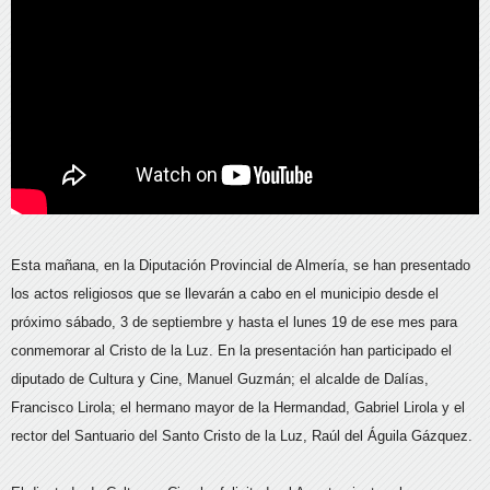
Esta mañana, en la Diputación Provincial de Almería, se han presentado
los actos religiosos que se llevarán a cabo en el municipio desde el
próximo sábado, 3 de septiembre y hasta el lunes 19 de ese mes para
conmemorar al Cristo de la Luz. En la presentación han participado el
diputado de Cultura y Cine, Manuel Guzmán; el alcalde de Dalías,
Francisco Lirola; el hermano mayor de la Hermandad, Gabriel Lirola y el
rector del Santuario del Santo Cristo de la Luz, Raúl del Águila Gázquez.