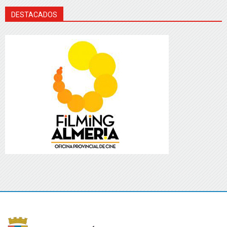
DESTACADOS