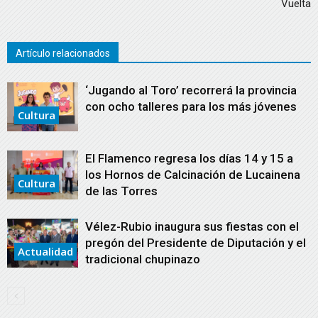
Vuelta
Artículo relacionados
‘Jugando al Toro’ recorrerá la provincia
con ocho talleres para los más jóvenes
Cultura
El Flamenco regresa los días 14 y 15 a
los Hornos de Calcinación de Lucainena
Cultura
de las Torres
Vélez-Rubio inaugura sus fiestas con el
pregón del Presidente de Diputación y el
Actualidad
tradicional chupinazo