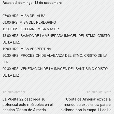
Actos del domingo, 18 de septiembre
07:00 HRS. MISA DEL ALBA
09:00HRS. MISA DEL PEREGRINO
11:00 HRS. SOLEMNE MISA MAYOR
13:00 HRS. BAJADA DE LA VENERADA IMAGEN DEL STMO. CRISTO
DE LA LUZ.
19:00 HRS. MISA VESPERTINA
20:30 HRS. PROCESIÓN DE ALABANZA DEL STMO. CRISTO DE LA
LUZ
00.30 HRS. VENERACIÓN DE LA IMAGEN DEL SANTÍSIMO CRISTO
DE LA LUZ
Artículo anterior
Artículo siguiente
La Vuelta 22 despliega su
‘Costa de Almería’ exhibe al
potencial este miércoles en el
mundo su excelencia para el
destino ‘Costa de Almería’
ciclismo con la etapa 11 de La