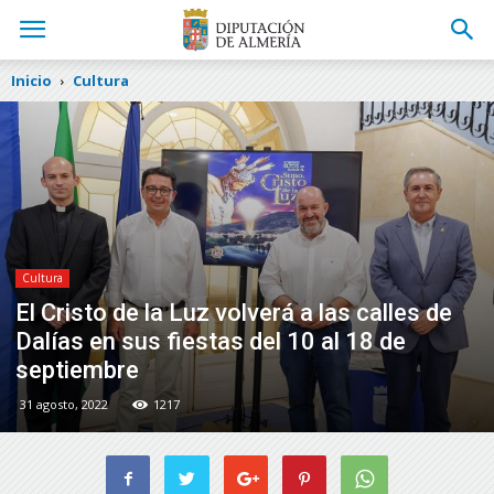
Inicio
Cultura
Cultura
El Cristo de la Luz volverá a las calles de
Dalías en sus fiestas del 10 al 18 de
septiembre
31 agosto, 2022
1217