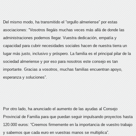
Del mismo modo, ha transmitido el “orgullo almeriense” por estas
asociaciones: “Vosotros llegáis muchas veces más allá de donde las
administraciones podemos llegar. Vuestra dedicación, empatía y
capacidad para cubrir necesidades sociales hacen de nuestra tierra un
lugar más justo, inclusivo y próspero. La familia es el principal pilar de la
sociedad almeriense y por eso para nosotros este consejo es tan
importante. Gracias a vosotros, muchas familias encuentran apoyo,
esperanza y soluciones”.
Por otro lado, ha anunciado el aumento de las ayudas al Consejo
Provincial de Familia para que puedan seguir impulsando proyectos hasta
120.000 euros: “Creemos firmemente en la importancia de vuestro trabajo
y sabemos que cada euro en vuestras manos se multiplica”.