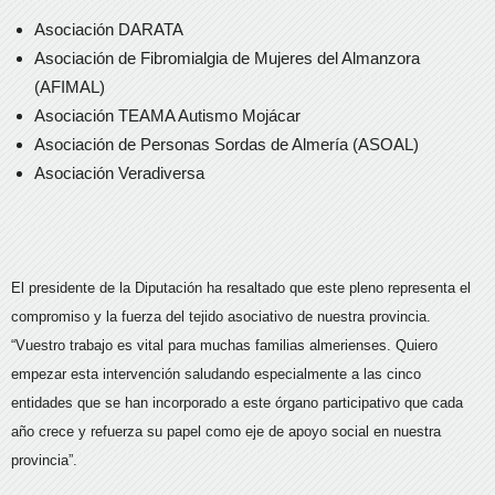
Asociación DARATA
Asociación de Fibromialgia de Mujeres del Almanzora
(AFIMAL)
Asociación TEAMA Autismo Mojácar
Asociación de Personas Sordas de Almería (ASOAL)
Asociación Veradiversa
El presidente de la Diputación ha resaltado que este pleno representa el
compromiso y la fuerza del tejido asociativo de nuestra provincia.
“Vuestro trabajo es vital para muchas familias almerienses. Quiero
empezar esta intervención saludando especialmente a las cinco
entidades que se han incorporado a este órgano participativo que cada
año crece y refuerza su papel como eje de apoyo social en nuestra
provincia”.