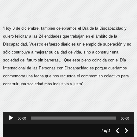
“Hoy 3 de diciembre, también celebramos el Día de la Discapacidad y
quiero felicitar a las 24 entidades que trabajan en el ámbito de la
Discapacidad. Vuestro esfuerzo diario es un ejemplo de superación y no
sólo contribuye a mejorar su calidad de vida, sino a construir una
sociedad del futuro sin barreras… Que este pleno coincida con el Día
Internacional de las Personas con Discapacidad es porque queríamos
conmemorar una fecha que nos recuerda el compromiso colectivo para
construir una sociedad más inclusiva y justa”.
Reproductor
00:00
00:00
de
1
of 3
audio