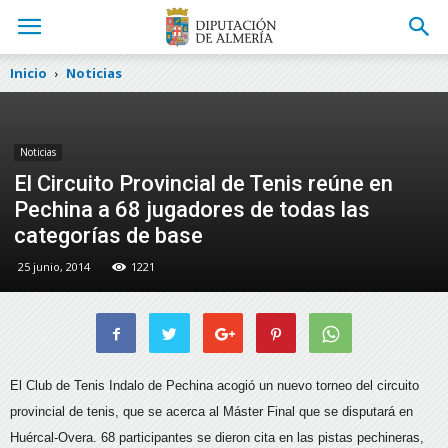
Inicio
Noticias
Noticias
El Circuito Provincial de Tenis reúne en
Pechina a 68 jugadores de todas las
categorías de base
25 junio, 2014
1221
El Club de Tenis Indalo de Pechina acogió un nuevo torneo del circuito
provincial de tenis, que se acerca al Máster Final que se disputará en
Huércal-Overa. 68 participantes se dieron cita en las pistas pechineras,