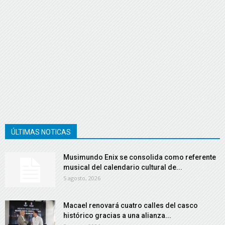
ÚLTIMAS NOTICAS
Musimundo Enix se consolida como referente
musical del calendario cultural de...
5 agosto, 2026
Macael renovará cuatro calles del casco
histórico gracias a una alianza...