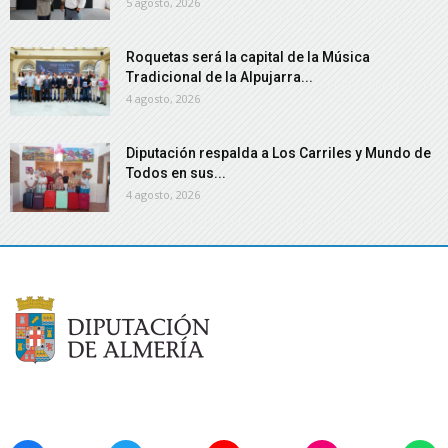
5 agosto, 2026
Roquetas será la capital de la Música
Tradicional de la Alpujarra...
4 agosto, 2026
Diputación respalda a Los Carriles y Mundo de
Todos en sus...
4 agosto, 2026