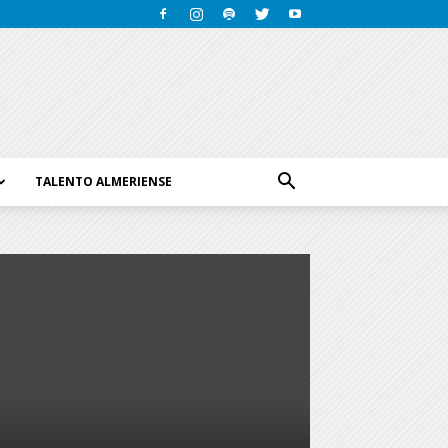
TALENTO ALMERIENSE