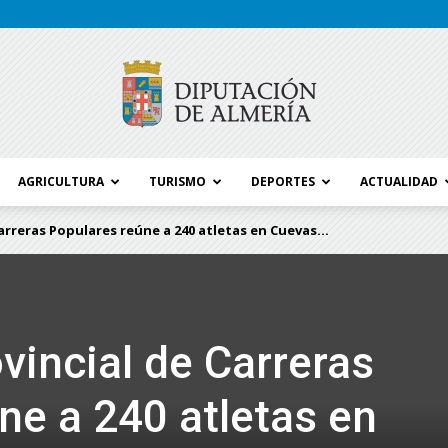
AGRICULTURA
TURISMO
DEPORTES
ACTUALIDAD
Blog
Carreras Populares reúne a 240 atletas en Cuevas...
Diputación
ovincial de Carreras
ne a 240 atletas en