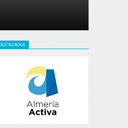
DESTACADOS