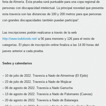
feria de Almería. Esta prueba será puntuable para una copa regional de
personas con discapacidad intelectual. La principal novedad que presenta
esta travesía son las distancias de 100 y 200 metros para que personas
con grandes discapacidades también puedan participar”.
Las inscripciones podrán realizarse a través de la web
http://www.todofondo.net/
a 5€ para menores y 12€ para el resto de
categorías. El plazo de inscripción online finaliza a las 14.00 horas del
jueves anterior a cada prueba.
Sedes y calendarios
– 10 de julio de 2022. Travesía a Nado de Almerimar (El Ejido)
– 23 de julio de 2022. Travesía a Nado de Mojácar
– 06 de agosto de 2022. Travesía a Nado Garrucha
– 13 de agosto de 2022. Travesía a Nado de Palomares (Cuevas)
– 20 de agosto de 2022. Travesía a Nado de Balanegra