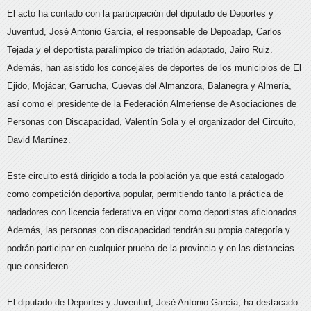
El acto ha contado con la participación del diputado de Deportes y
Juventud, José Antonio García, el responsable de Depoadap, Carlos
Tejada y el deportista paralímpico de triatlón adaptado, Jairo Ruiz.
Además, han asistido los concejales de deportes de los municipios de El
Ejido, Mojácar, Garrucha, Cuevas del Almanzora, Balanegra y Almería,
así como el presidente de la Federación Almeriense de Asociaciones de
Personas con Discapacidad, Valentín Sola y el organizador del Circuito,
David Martínez.
Este circuito está dirigido a toda la población ya que está catalogado
como competición deportiva popular, permitiendo tanto la práctica de
nadadores con licencia federativa en vigor como deportistas aficionados.
Además, las personas con discapacidad tendrán su propia categoría y
podrán participar en cualquier prueba de la provincia y en las distancias
que consideren.
El diputado de Deportes y Juventud, José Antonio García, ha destacado