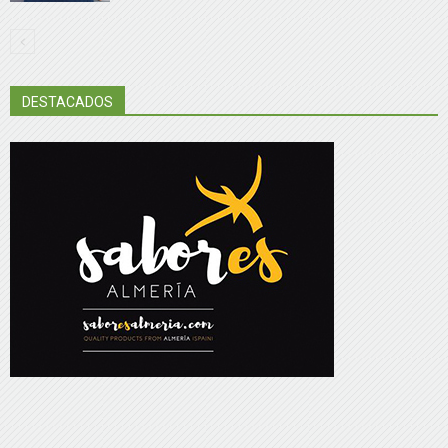
DESTACADOS