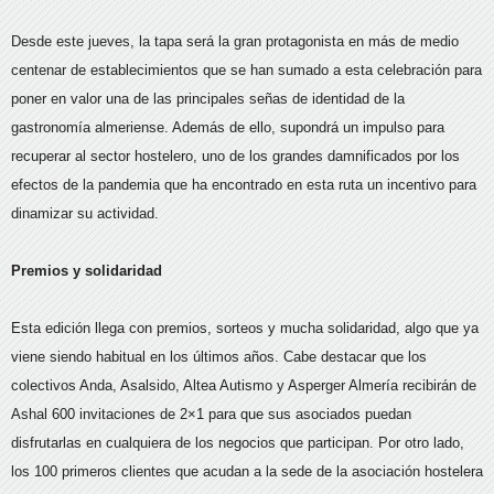
Desde este jueves, la tapa será la gran protagonista en más de medio
centenar de establecimientos que se han sumado a esta celebración para
poner en valor una de las principales señas de identidad de la
gastronomía almeriense. Además de ello, supondrá un impulso para
recuperar al sector hostelero, uno de los grandes damnificados por los
efectos de la pandemia que ha encontrado en esta ruta un incentivo para
dinamizar su actividad.
Premios y solidaridad
Esta edición llega con premios, sorteos y mucha solidaridad, algo que ya
viene siendo habitual en los últimos años. Cabe destacar que los
colectivos Anda, Asalsido, Altea Autismo y Asperger Almería recibirán de
Ashal 600 invitaciones de 2×1 para que sus asociados puedan
disfrutarlas en cualquiera de los negocios que participan. Por otro lado,
los 100 primeros clientes que acudan a la sede de la asociación hostelera