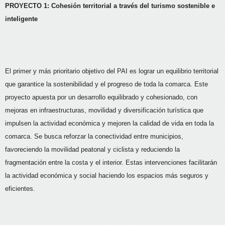
PROYECTO 1: Cohesión territorial a través del turismo sostenible e
inteligente
El primer y más prioritario objetivo del PAI es lograr un equilibrio territorial
que garantice la sostenibilidad y el progreso de toda la comarca. Este
proyecto apuesta por un desarrollo equilibrado y cohesionado, con
mejoras en infraestructuras, movilidad y diversificación turística que
impulsen la actividad económica y mejoren la calidad de vida en toda la
comarca. Se busca reforzar la conectividad entre municipios,
favoreciendo la movilidad peatonal y ciclista y reduciendo la
fragmentación entre la costa y el interior. Estas intervenciones facilitarán
la actividad económica y social haciendo los espacios más seguros y
eficientes.