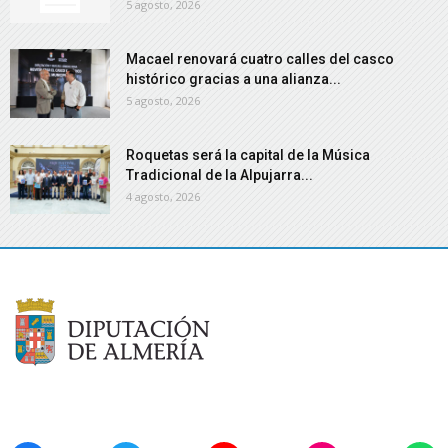
5 agosto, 2026
Macael renovará cuatro calles del casco
histórico gracias a una alianza...
5 agosto, 2026
Roquetas será la capital de la Música
Tradicional de la Alpujarra...
4 agosto, 2026