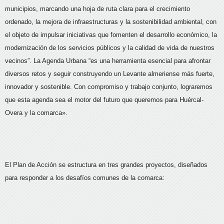
municipios, marcando una hoja de ruta clara para el crecimiento
ordenado, la mejora de infraestructuras y la sostenibilidad ambiental, con
el objeto de impulsar iniciativas que fomenten el desarrollo económico, la
modernización de los servicios públicos y la calidad de vida de nuestros
vecinos”. La Agenda Urbana “es una herramienta esencial para afrontar
diversos retos y seguir construyendo un Levante almeriense más fuerte,
innovador y sostenible. Con compromiso y trabajo conjunto, lograremos
que esta agenda sea el motor del futuro que queremos para Huércal-
Overa y la comarca».
El Plan de Acción se estructura en tres grandes proyectos, diseñados
para responder a los desafíos comunes de la comarca: