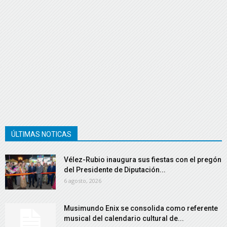
ÚLTIMAS NOTICAS
Vélez-Rubio inaugura sus fiestas con el pregón
del Presidente de Diputación...
6 agosto, 2026
Musimundo Enix se consolida como referente
musical del calendario cultural de...