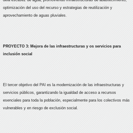
optimización del uso del recurso y estrategias de reutilización y
aprovechamiento de aguas pluviales.
PROYECTO 3: Mejora de las infraestructuras y os servicios para
inclusión social
El tercer objetivo del PAI es la modernización de las infraestructuras y
servicios públicos, garantizando la igualdad de acceso a recursos
esenciales para toda la población, especialmente para los colectivos más
vulnerables y en riesgo de exclusión social.