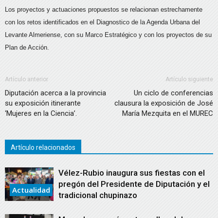
Los proyectos y actuaciones propuestos se relacionan estrechamente
con los retos identificados en el Diagnostico de la Agenda Urbana del
Levante Almeriense, con su Marco Estratégico y con los proyectos de su
Plan de Acción.
Artículo anterior
Artículo siguiente
Diputación acerca a la provincia
Un ciclo de conferencias
su exposición itinerante
clausura la exposición de José
‘Mujeres en la Ciencia’.
María Mezquita en el MUREC
Artículo relacionados
Vélez-Rubio inaugura sus fiestas con el
pregón del Presidente de Diputación y el
Actualidad
tradicional chupinazo