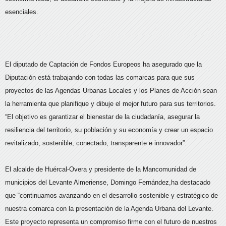
esenciales.
El diputado de Captación de Fondos Europeos ha asegurado que la
Diputación está trabajando con todas las comarcas para que sus
proyectos de las Agendas Urbanas Locales y los Planes de Acción sean
la herramienta que planifique y dibuje el mejor futuro para sus territorios.
“El objetivo es garantizar el bienestar de la ciudadanía, asegurar la
resiliencia del territorio, su población y su economía y crear un espacio
revitalizado, sostenible, conectado, transparente e innovador”.
El alcalde de Huércal-Overa y presidente de la Mancomunidad de
municipios del Levante Almeriense, Domingo Fernández,ha destacado
que “continuamos avanzando en el desarrollo sostenible y estratégico de
nuestra comarca con la presentación de la Agenda Urbana del Levante.
Este proyecto representa un compromiso firme con el futuro de nuestros