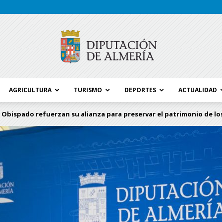
AGRICULTURA
TURISMO
DEPORTES
ACTUALIDAD
Blog
 Obispado refuerzan su alianza para preservar el patrimonio de los
Diputación