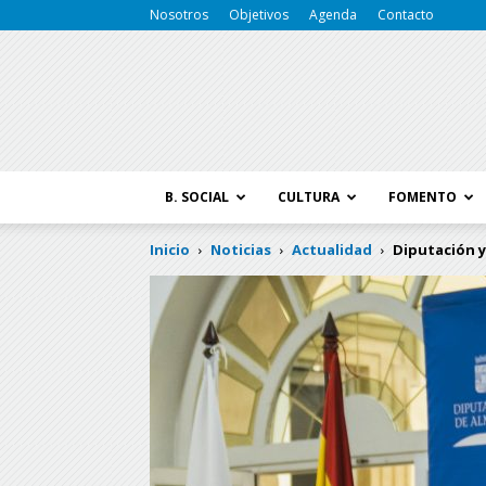
Nosotros
Objetivos
Agenda
Contacto
B. SOCIAL
CULTURA
FOMENTO
Inicio
Noticias
Actualidad
Diputación y