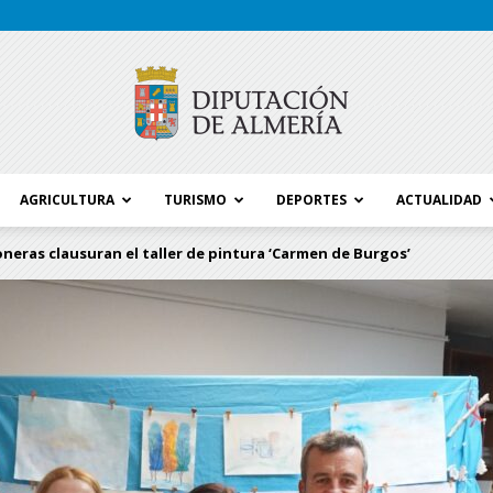
AGRICULTURA
TURISMO
DEPORTES
ACTUALIDAD
Blog
neras clausuran el taller de pintura ‘Carmen de Burgos’
Diputación