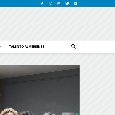
TALENTO ALMERIENSE