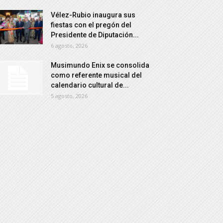
Vélez-Rubio inaugura sus
fiestas con el pregón del
Presidente de Diputación...
6 agosto, 2026
Musimundo Enix se consolida
como referente musical del
calendario cultural de...
5 agosto, 2026