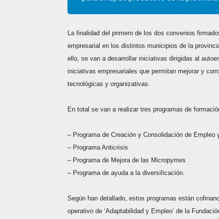
La finalidad del primero de los dos convenios firmado
empresarial en los distintos municipios de la provinc
ello, se van a desarrollar iniciativas dirigidas al a
iniciativas empresariales que permitan mejorar y comp
tecnológicas y organizativas.
En total se van a realizar tres programas de formaci
– Programa de Creación y Consolidación de Empleo 
– Programa Anticrisis
– Programa de Mejora de las Micropymes
– Programa de ayuda a la diversificación.
Según han detallado, estos programas están cofinanc
operativo de ‘Adaptabilidad y Empleo’ de la Fundació