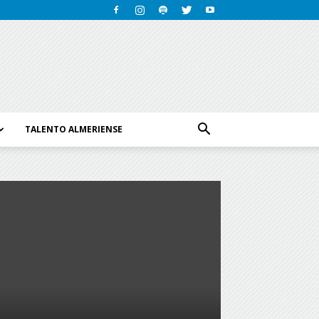
TALENTO ALMERIENSE