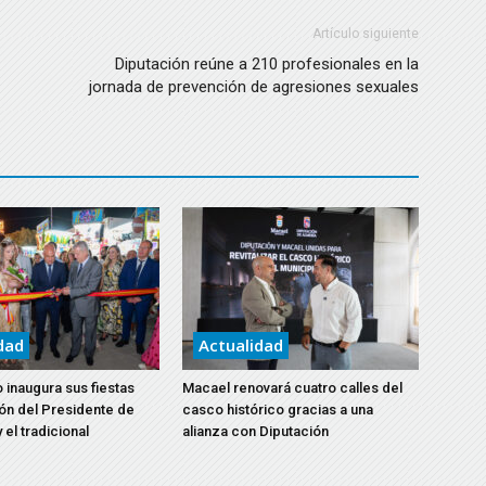
Artículo siguiente
Diputación reúne a 210 profesionales en la
jornada de prevención de agresiones sexuales
dad
Actualidad
 inaugura sus fiestas
Macael renovará cuatro calles del
ón del Presidente de
casco histórico gracias a una
 el tradicional
alianza con Diputación