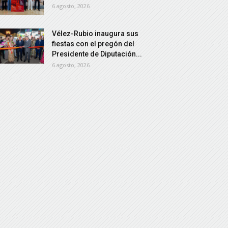
6 agosto, 2026
Vélez-Rubio inaugura sus
fiestas con el pregón del
Presidente de Diputación...
6 agosto, 2026