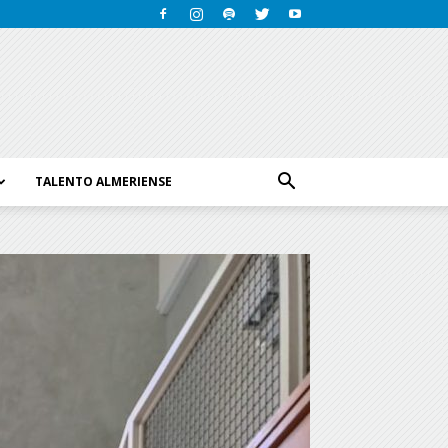
TALENTO ALMERIENSE