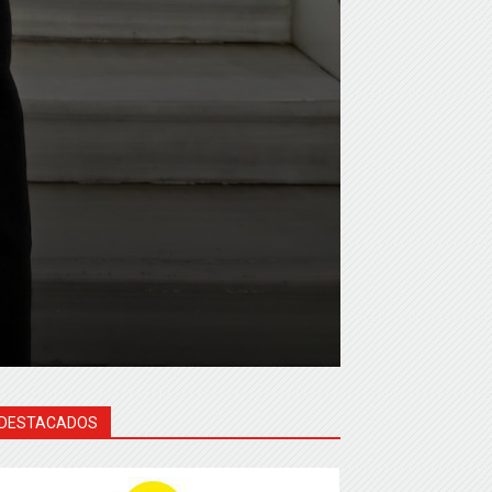
DESTACADOS