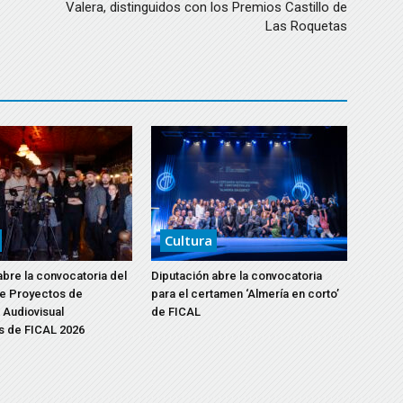
Valera, distinguidos con los Premios Castillo de
Las Roquetas
Cultura
abre la convocatoria del
Diputación abre la convocatoria
e Proyectos de
para el certamen ‘Almería en corto’
Audiovisual
de FICAL
s de FICAL 2026