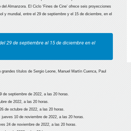
 del Almanzora. El Ciclo ‘Fines de Cine’ ofrece seis proyecciones
l y mundial, entre el 29 de septiembre y el 15 de diciembre, en el
del 29 de septiembre al 15 de diciembre en el
n grandes títulos de Sergio Leone, Manuel Martín Cuenca, Paul
29 de septiembre de 2022, a las 20 horas.
ubre de 2022, a las 20 horas.
26 de octubre de 2022, a las 20 horas.
a: jueves 10 de noviembre de 2022, a las 20 horas.
eves 24 de noviembre de 2022, a las 20 horas.