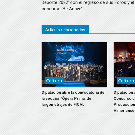
Deporte 2022’ con el regreso de sus Foros y el
concurso ‘Be Active’
Artículo relacionados
Cultura
Cultura
Diputación abre la convocatoria de
Diputación 
la sección ‘Ópera Prima’ de
Concurso d
largometrajes de FICAL
Producción 
Almeriense