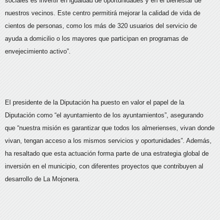
sociales es invertir en igualdad de oportunidades y en el bienestar de
nuestros vecinos. Este centro permitirá mejorar la calidad de vida de
cientos de personas, como los más de 320 usuarios del servicio de
ayuda a domicilio o los mayores que participan en programas de
envejecimiento activo”.
El presidente de la Diputación ha puesto en valor el papel de la
Diputación como “el ayuntamiento de los ayuntamientos”, asegurando
que “nuestra misión es garantizar que todos los almerienses, vivan donde
vivan, tengan acceso a los mismos servicios y oportunidades”. Además,
ha resaltado que esta actuación forma parte de una estrategia global de
inversión en el municipio, con diferentes proyectos que contribuyen al
desarrollo de La Mojonera.