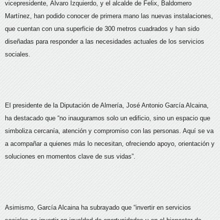
vicepresidente, Álvaro Izquierdo, y el alcalde de Felix, Baldomero
Martínez, han podido conocer de primera mano las nuevas instalaciones,
que cuentan con una superficie de 300 metros cuadrados y han sido
diseñadas para responder a las necesidades actuales de los servicios
sociales.
El presidente de la Diputación de Almería, José Antonio García Alcaina,
ha destacado que “no inauguramos solo un edificio, sino un espacio que
simboliza cercanía, atención y compromiso con las personas. Aquí se va
a acompañar a quienes más lo necesitan, ofreciendo apoyo, orientación y
soluciones en momentos clave de sus vidas”.
Asimismo, García Alcaina ha subrayado que “invertir en servicios