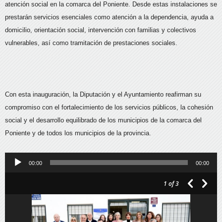
atención social en la comarca del Poniente. Desde estas instalaciones se
prestarán servicios esenciales como atención a la dependencia, ayuda a
domicilio, orientación social, intervención con familias y colectivos
vulnerables, así como tramitación de prestaciones sociales.
Con esta inauguración, la Diputación y el Ayuntamiento reafirman su
compromiso con el fortalecimiento de los servicios públicos, la cohesión
social y el desarrollo equilibrado de los municipios de la comarca del
Poniente y de todos los municipios de la provincia.
Reproductor
00:00
00:00
de
1
of 3
audio