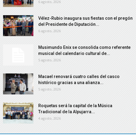
6 agosto, 2026
Vélez-Rubio inaugura sus fiestas con el pregón
del Presidente de Diputación...
6 agosto, 2026
Musimundo Enix se consolida como referente
musical del calendario cultural de...
5 agosto, 2026
Macael renovará cuatro calles del casco
histórico gracias a una alianza...
5 agosto, 2026
Roquetas será la capital de la Música
Tradicional de la Alpujarra...
4 agosto, 2026