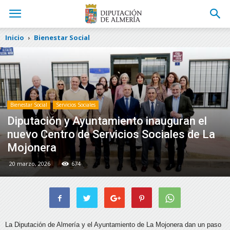
Inicio
Bienestar Social
Bienestar Social
Servicios Sociales
Diputación y Ayuntamiento inauguran el
nuevo Centro de Servicios Sociales de La
Mojonera
20 marzo, 2026
674
La Diputación de Almería y el Ayuntamiento de La Mojonera dan un paso