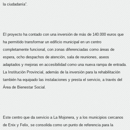
la ciudadanía”.
El proyecto ha contado con una inversión de más de 140.000 euros que
ha permitido transformar un edificio municipal en un centro
completamente funcional, con zonas diferenciadas como áreas de
espera, ocho despachos de atención, sala de reuniones, aseos
adaptados y mejoras en accesibilidad como una nueva rampa de entrada.
La Institución Provincial, además de la inversión para la rehabilitación
también ha equipado las instalaciones y presta el servicio, a través del
Área de Bienestar Social.
Este centro que da servicio a La Mojonera, y a los municipios cercanos
de Enix y Felix, se consolida como un punto de referencia para la